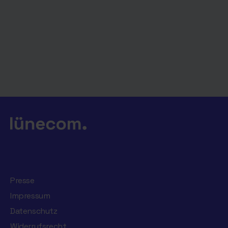
Presse
Impressum
Datenschutz
Widerrufsrecht