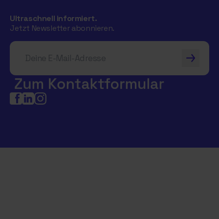
Ultraschnell informiert.
Jetzt Newsletter abonnieren.
Deine E-Mail-Adresse