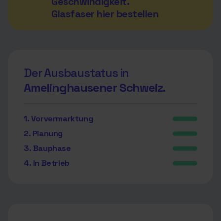
Geschwindigkeit.
Glasfaser hier bestellen
Der Ausbaustatus in
Amelinghausener Schweiz.
1. Vorvermarktung
2. Planung
3. Bauphase
4. In Betrieb