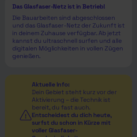
Das Glasfaser-Netz ist in Betrieb!
Die Bauarbeiten sind abgeschlossen
und das Glasfaser-Netz der Zukunft ist
in deinem Zuhause verfügbar. Ab jetzt
kannst du ultraschnell surfen und alle
digitalen Möglichkeiten in vollen Zügen
genießen.
Aktuelle Info:
Dein Gebiet steht kurz vor der
Aktivierung – die Technik ist
bereit, du fast auch.
Entscheidest du dich heute,
surfst du schon in Kürze mit
voller Glasfaser-