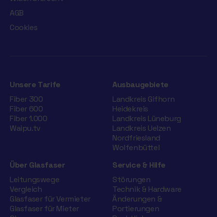
AGB
Cookies
Unsere Tarife
Ausbaugebiete
Fiber 300
Landkreis Gifhorn
Fiber 600
Heidekreis
Fiber 1.000
Landkreis Lüneburg
Waipu.tv
Landkreis Uelzen
Nordfriesland
Wolfenbüttel
Über Glasfaser
Service & Hilfe
Leitungswege
Störungen
Vergleich
Technik & Hardware
Glasfaser für Vermieter
Änderungen &
Glasfaser für Mieter
Portierungen