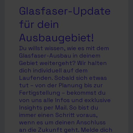
Glasfaser-Update
für dein
Ausbaugebiet!
Du willst wissen, wie es mit dem
Glasfaser-Ausbau in deinem
Gebiet weitergeht? Wir halten
dich individuell auf dem
Laufenden. Sobald sich etwas
tut – von der Planung bis zur
Fertigstellung – bekommst du
von uns alle Infos und exklusive
Insights per Mail. So bist du
immer einen Schritt voraus,
wenn es um deinen Anschluss
an die Zukunft geht. Melde dich