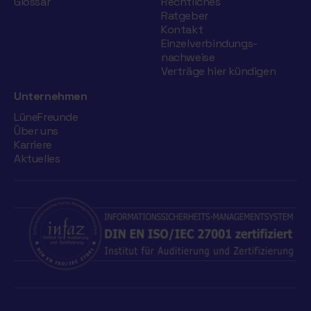
Glossar
Rechtliches
Ratgeber
Kontakt
Einzelverbindungs­
nachweise
Verträge hier kündigen
Unternehmen
LüneFreunde
Über uns
Karriere
Aktuelles