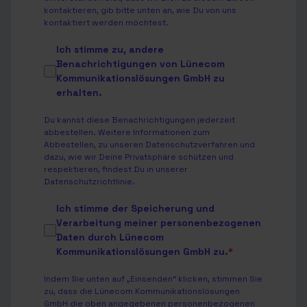
kontaktieren, gib bitte unten an, wie Du von uns
kontaktiert werden möchtest.
Ich stimme zu, andere
Benachrichtigungen von Lünecom
Kommunikationslösungen GmbH zu
erhalten.
Du kannst diese Benachrichtigungen jederzeit
abbestellen. Weitere Informationen zum
Abbestellen, zu unseren Datenschutzverfahren und
dazu, wie wir Deine Privatsphäre schützen und
respektieren, findest Du in unserer
Datenschutzrichtlinie
.
Ich stimme der Speicherung und
Verarbeitung meiner personenbezogenen
Daten durch Lünecom
Kommunikationslösungen GmbH zu.
*
Indem Sie unten auf „Einsenden“ klicken, stimmen Sie
zu, dass die Lünecom Kommunikationslösungen
GmbH die oben angegebenen personenbezogenen