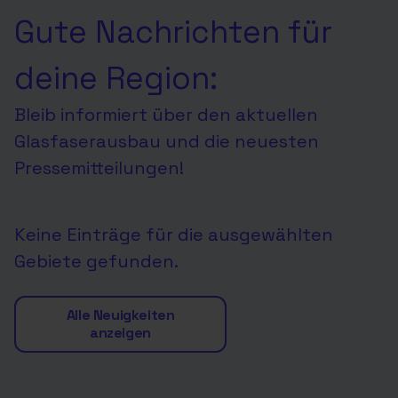
Gute Nachrichten für
deine Region:
Bleib informiert über den aktuellen
Glasfaserausbau und die neuesten
Pressemitteilungen!
Keine Einträge für die ausgewählten
Gebiete gefunden.
Alle Neuigkeiten
anzeigen