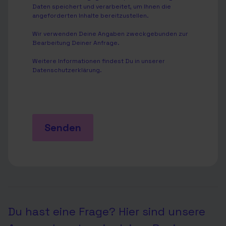
Daten speichert und verarbeitet, um Ihnen die
angeforderten Inhalte bereitzustellen.
Wir verwenden Deine Angaben zweckgebunden zur
Bearbeitung Deiner Anfrage.
Weitere Informationen findest Du in unserer
Datenschutzerklärung
.
Senden
Du hast eine Frage? Hier sind unsere