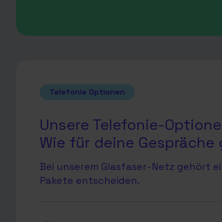
Telefonie Optionen
Unsere Telefonie-Optione
Wie für deine Gespräche
Bei unserem Glasfaser-Netz gehört ei
Pakete entscheiden.