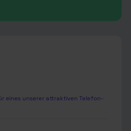
r eines unserer attraktiven Telefon-