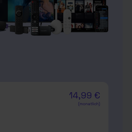
14,99 €
(monatlich)