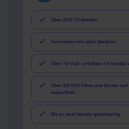
Über 230 TV-Sender
Fernsehen mit allen Geräten
Über 70 VoD- und New-TV-Kanäle 
Über 20.000 Filme und Serien auf 
waiputhek
Bis zu zwei Geräte gleichzeitig