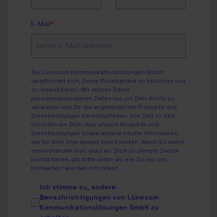
E-Mail
*
Die Lünecom Kommunikationslösungen GmbH
verpflichtet sich, Deine Privatsphäre zu schützen und
zu respektieren. Wir nutzen Deine
personenbezogenen Daten nur, um Dein Konto zu
verwalten und Dir die angeforderten Produkte und
Dienstleistungen bereitzustellen. Von Zeit zu Zeit
möchten wir Dich über unsere Produkte und
Dienstleistungen sowie andere Inhalte informieren,
die für Dich interessant sein könnten. Wenn Du damit
einverstanden bist, dass wir Dich zu diesem Zweck
kontaktieren, gib bitte unten an, wie Du von uns
kontaktiert werden möchtest.
Ich stimme zu, andere
Benachrichtigungen von Lünecom
Kommunikationslösungen GmbH zu