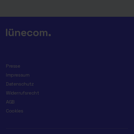
Presse
Impressum
Datenschutz
Widerrufsrecht
AGB
Cookies