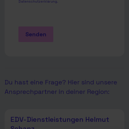
Datenschutzerklärung
.
Senden
Du hast eine Frage? Hier sind unsere
Ansprechpartner in deiner Region:
EDV-Dienstleistungen Helmut
Schanz