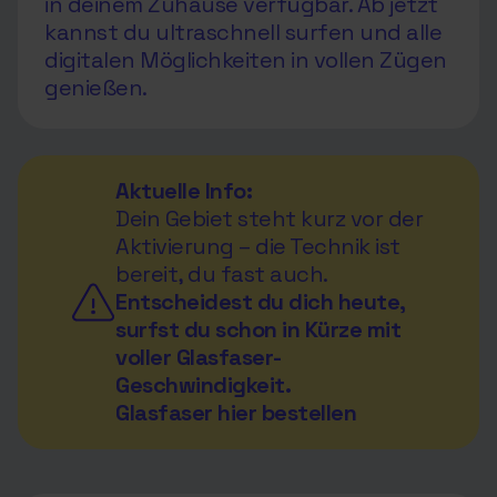
in deinem Zuhause verfügbar. Ab jetzt
kannst du ultraschnell surfen und alle
digitalen Möglichkeiten in vollen Zügen
genießen.
Aktuelle Info:
Dein Gebiet steht kurz vor der
Aktivierung – die Technik ist
bereit, du fast auch.
Entscheidest du dich heute,
surfst du schon in Kürze mit
voller Glasfaser-
Geschwindigkeit.
Glasfaser hier bestellen