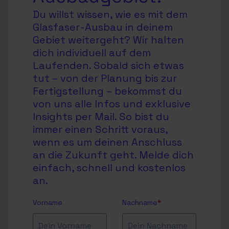
Du willst wissen, wie es mit dem
Glasfaser-Ausbau in deinem
Gebiet weitergeht? Wir halten
dich individuell auf dem
Laufenden. Sobald sich etwas
tut – von der Planung bis zur
Fertigstellung – bekommst du
von uns alle Infos und exklusive
Insights per Mail. So bist du
immer einen Schritt voraus,
wenn es um deinen Anschluss
an die Zukunft geht. Melde dich
einfach, schnell und kostenlos
an.
Vorname
Nachname
*