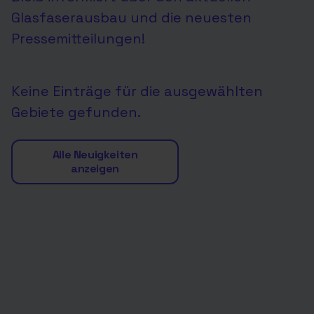
Glasfaserausbau und die neuesten
Pressemitteilungen!
Keine Einträge für die ausgewählten
Gebiete gefunden.
Alle Neuigkeiten
anzeigen