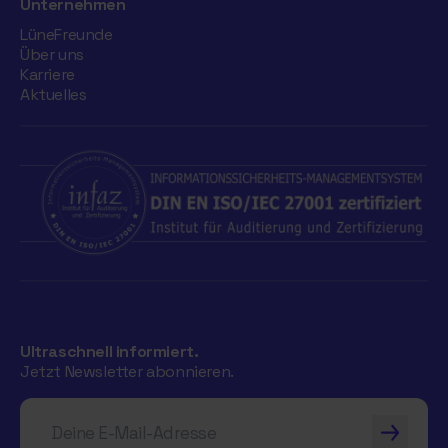
Unternehmen
LüneFreunde
Über uns
Karriere
Aktuelles
Ultraschnell informiert.
Jetzt Newsletter abonnieren.
Deine E-Mail-Adresse