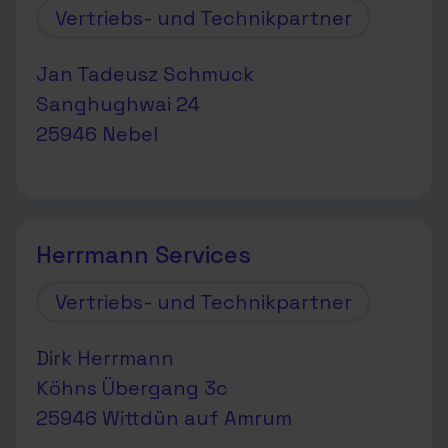
Vertriebs- und Technikpartner
Jan Tadeusz Schmuck
Sanghughwai 24
25946 Nebel
Herrmann Services
Vertriebs- und Technikpartner
Dirk Herrmann
Köhns Übergang 3c
25946 Wittdün auf Amrum