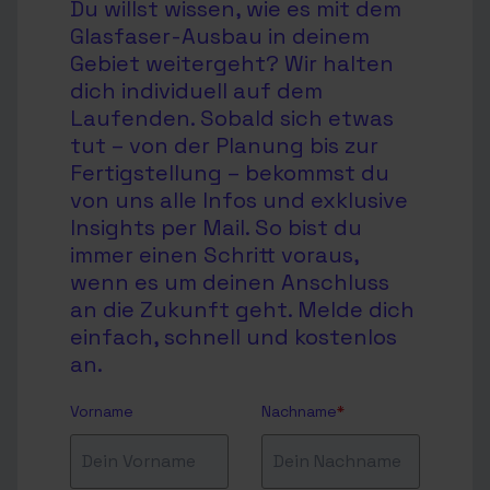
Du willst wissen, wie es mit dem
Glasfaser-Ausbau in deinem
Gebiet weitergeht? Wir halten
dich individuell auf dem
Laufenden. Sobald sich etwas
tut – von der Planung bis zur
Fertigstellung – bekommst du
von uns alle Infos und exklusive
Insights per Mail. So bist du
immer einen Schritt voraus,
wenn es um deinen Anschluss
an die Zukunft geht. Melde dich
einfach, schnell und kostenlos
an.
Vorname
Nachname
*