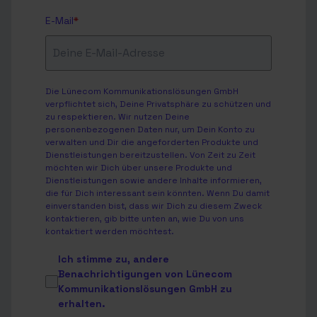
E-Mail
*
Die Lünecom Kommunikationslösungen GmbH
verpflichtet sich, Deine Privatsphäre zu schützen und
zu respektieren. Wir nutzen Deine
personenbezogenen Daten nur, um Dein Konto zu
verwalten und Dir die angeforderten Produkte und
Dienstleistungen bereitzustellen. Von Zeit zu Zeit
möchten wir Dich über unsere Produkte und
Dienstleistungen sowie andere Inhalte informieren,
die für Dich interessant sein könnten. Wenn Du damit
einverstanden bist, dass wir Dich zu diesem Zweck
kontaktieren, gib bitte unten an, wie Du von uns
kontaktiert werden möchtest.
Ich stimme zu, andere
Benachrichtigungen von Lünecom
Kommunikationslösungen GmbH zu
erhalten.