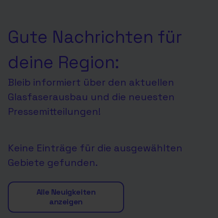
Gute Nachrichten für
deine Region:
Bleib informiert über den aktuellen
Glasfaserausbau und die neuesten
Pressemitteilungen!
Keine Einträge für die ausgewählten
Gebiete gefunden.
Alle Neuigkeiten
anzeigen