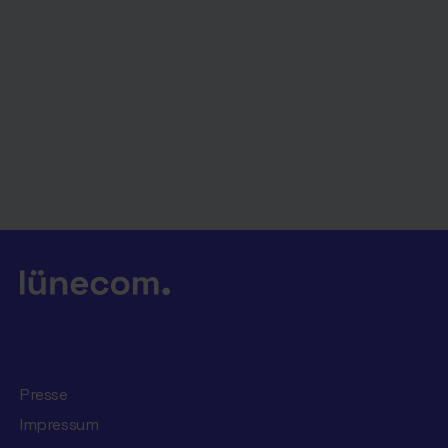
Presse
Impressum