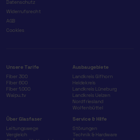
Datenschutz
Widerrufsrecht
AGB
Cookies
Unsere Tarife
Ausbaugebiete
Fiber 300
Landkreis Gifhorn
Fiber 600
Heidekreis
Fiber 1.000
Landkreis Lüneburg
Waipu.tv
Landkreis Uelzen
Nordfriesland
Wolfenbüttel
Über Glasfaser
Service & Hilfe
Leitungswege
Störungen
Vergleich
Technik & Hardware