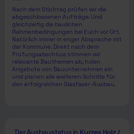
Nach dem Stichtag prüfen wir die
abgeschlossenen Aufträge. Und
gleichzeitig die baulichen
Rahmenbedingungen bei Euch vor Ort.
Natürlich immer in enger Absprache mit
der Kommune. Direkt nach dem
Prüfungsabschluss stimmen wir
relevante Bauthemen ab, holen
Angebote von Bauunternehmen ein
und planen alle weiteren Schritte für
den erfolgreichen Glasfaser-Ausbau.
Der Ausbaustatus in
Kurzes Holz /