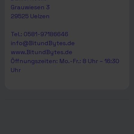
Grauwiesen 3
29525 Uelzen
Tel.: 0581-97186646
info@BitundBytes.de
www.BitundBytes.de
Öffnungszeiten: Mo.-Fr.: 8 Uhr – 16:30
Uhr