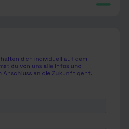
halten dich individuell auf dem
mst du von uns alle Infos und
en Anschluss an die Zukunft geht.