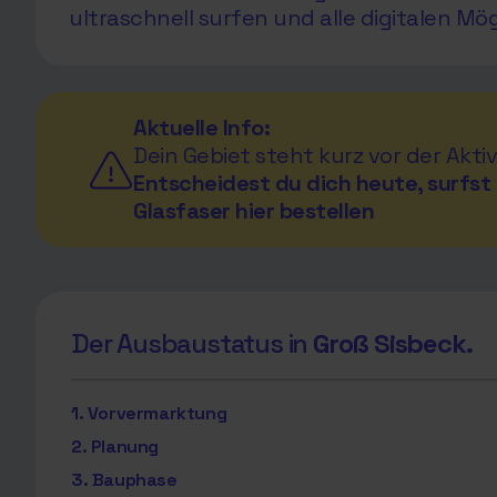
ultraschnell surfen und alle digitalen Mö
Aktuelle Info:
Dein Gebiet steht kurz vor der Aktiv
Entscheidest du dich heute, surfst 
Glasfaser hier bestellen
Der Ausbaustatus in
Groß Sisbeck.
1. Vorvermarktung
2. Planung
3. Bauphase