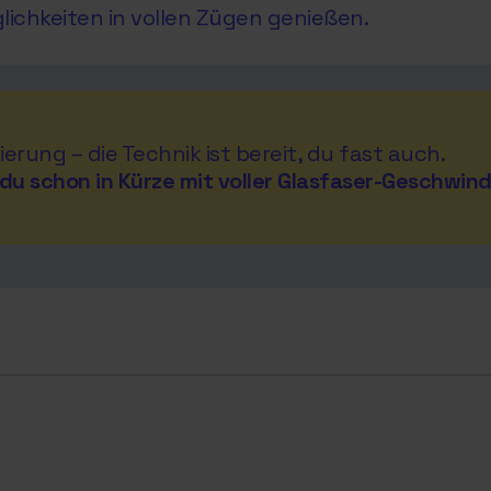
glichkeiten in vollen Zügen genießen.
ierung – die Technik ist bereit, du fast auch.
du schon in Kürze mit voller Glasfaser-Geschwind