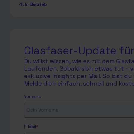
4. In Betrieb
Glasfaser-Update für
Du willst wissen, wie es mit dem Glas
Laufenden. Sobald sich etwas tut – v
exklusive Insights per Mail. So bist 
Melde dich einfach, schnell und koste
Vorname
E-Mail
*