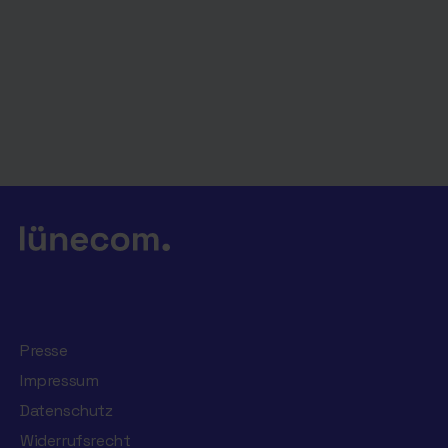
Presse
Impressum
Datenschutz
Widerrufsrecht