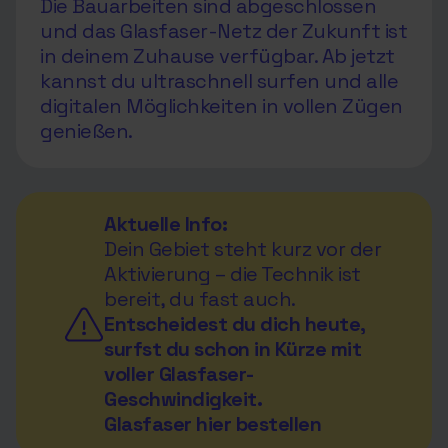
Die Bauarbeiten sind abgeschlossen
und das Glasfaser-Netz der Zukunft ist
in deinem Zuhause verfügbar. Ab jetzt
kannst du ultraschnell surfen und alle
digitalen Möglichkeiten in vollen Zügen
genießen.
Aktuelle Info:
Dein Gebiet steht kurz vor der
Aktivierung – die Technik ist
bereit, du fast auch.
Entscheidest du dich heute,
surfst du schon in Kürze mit
voller Glasfaser-
Geschwindigkeit.
Glasfaser hier bestellen