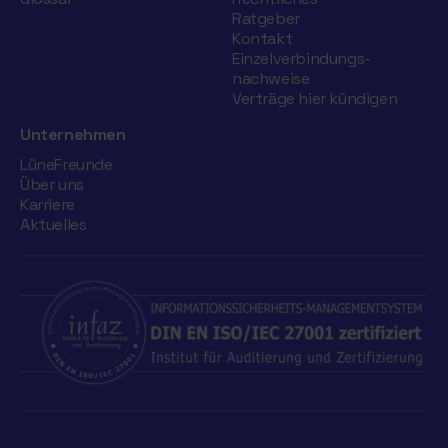
Ratgeber
Kontakt
Einzelverbindungs­
nachweise
Verträge hier kündigen
Unternehmen
LüneFreunde
Über uns
Karriere
Aktuelles