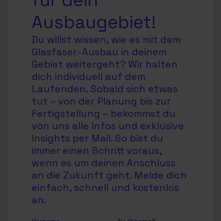
für dein
Ausbaugebiet!
Du willst wissen, wie es mit dem
Glasfaser-Ausbau in deinem
Gebiet weitergeht? Wir halten
dich individuell auf dem
Laufenden. Sobald sich etwas
tut – von der Planung bis zur
Fertigstellung – bekommst du
von uns alle Infos und exklusive
Insights per Mail. So bist du
immer einen Schritt voraus,
wenn es um deinen Anschluss
an die Zukunft geht. Melde dich
einfach, schnell und kostenlos
an.