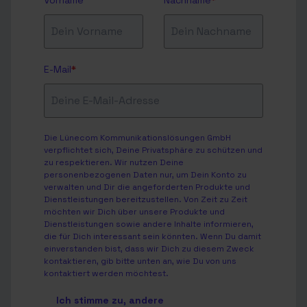
Vorname
Nachname
*
E-Mail
*
Die Lünecom Kommunikationslösungen GmbH
verpflichtet sich, Deine Privatsphäre zu schützen und
zu respektieren. Wir nutzen Deine
personenbezogenen Daten nur, um Dein Konto zu
verwalten und Dir die angeforderten Produkte und
Dienstleistungen bereitzustellen. Von Zeit zu Zeit
möchten wir Dich über unsere Produkte und
Dienstleistungen sowie andere Inhalte informieren,
die für Dich interessant sein könnten. Wenn Du damit
einverstanden bist, dass wir Dich zu diesem Zweck
kontaktieren, gib bitte unten an, wie Du von uns
kontaktiert werden möchtest.
Ich stimme zu, andere