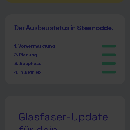
Der Ausbaustatus in
Steenodde.
1. Vorvermarktung
2. Planung
3. Bauphase
4. In Betrieb
Glasfaser-Update