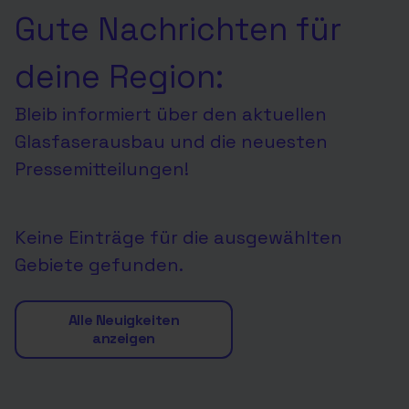
Gute Nachrichten für
deine Region:
Bleib informiert über den aktuellen
Glasfaserausbau und die neuesten
Pressemitteilungen!
Keine Einträge für die ausgewählten
Gebiete gefunden.
Alle Neuigkeiten
anzeigen