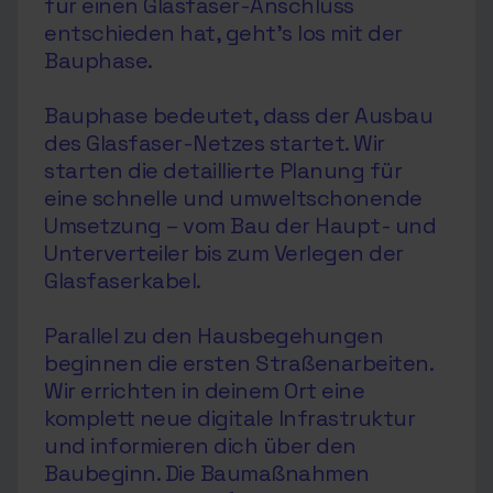
für einen Glasfaser-Anschluss
entschieden hat, geht’s los mit der
Bauphase.
Bauphase bedeutet, dass der Ausbau
des Glasfaser-Netzes startet. Wir
starten die detaillierte Planung für
eine schnelle und umweltschonende
Umsetzung – vom Bau der Haupt- und
Unterverteiler bis zum Verlegen der
Glasfaserkabel.
Parallel zu den Hausbegehungen
beginnen die ersten Straßenarbeiten.
Wir errichten in deinem Ort eine
komplett neue digitale Infrastruktur
und informieren dich über den
Baubeginn. Die Baumaßnahmen