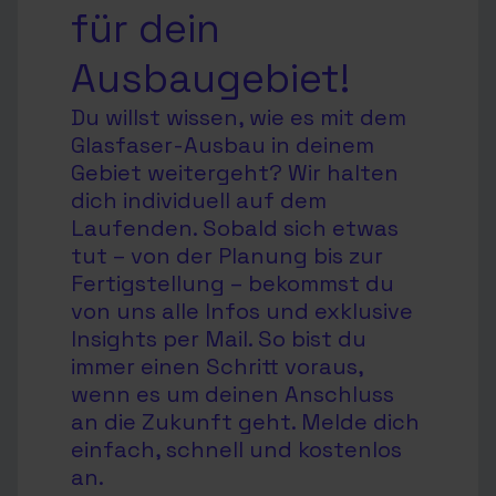
für dein
Ausbaugebiet!
Du willst wissen, wie es mit dem
Glasfaser-Ausbau in deinem
Gebiet weitergeht? Wir halten
dich individuell auf dem
Laufenden. Sobald sich etwas
tut – von der Planung bis zur
Fertigstellung – bekommst du
von uns alle Infos und exklusive
Insights per Mail. So bist du
immer einen Schritt voraus,
wenn es um deinen Anschluss
an die Zukunft geht. Melde dich
einfach, schnell und kostenlos
an.