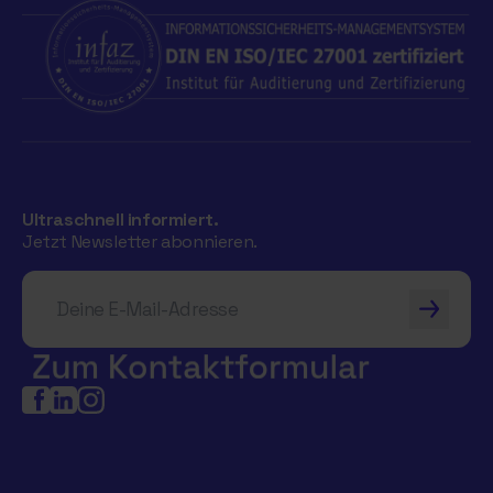
Ultraschnell informiert.
Jetzt Newsletter abonnieren.
Deine E-Mail-Adresse