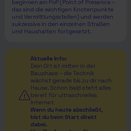
beginnen am PoP (Point of Presence –
das sind die wichtigen Knotenpunkte
und Vermittlungsstellen) und werden
sukzessive in den einzelnen Straßen
und Haushalten fortgesetzt.
Aktuelle Info:
Dein Ort ist mitten in der
Bauphase – die Technik
wächst gerade bis zu dir nach
Hause. Schon bald steht alles
bereit für ultraschnelles
Internet.
Wenn du heute abschließt,
bist du beim Start direkt
dabei.