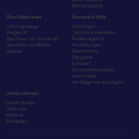
Wolfenbüttel
Über Glasfaser
Service & Hilfe
Leitungswege
Störungen
Vergleich
Technik & Hardware
Glasfaser für Vermieter
Änderungen &
Glasfaser für Mieter
Portierungen
Glossar
Rechtliches
Ratgeber
Kontakt
Einzelverbindungs­
nachweise
Verträge hier kündigen
Unternehmen
LüneFreunde
Über uns
Karriere
Aktuelles