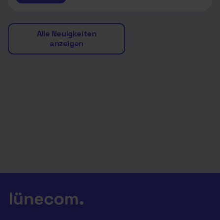
Alle Neuigkeiten
anzeigen