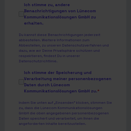
Ich stimme zu, andere
Benachrichtigungen von Lünecom
Kommunikationslösungen GmbH zu
erhalten.
Du kannst diese Benachrichtigungen jederzeit
abbestellen. Weitere Informationen zum
Abbestellen, zu unseren Datenschutzverfahren und
dazu, wie wir Deine Privatsphäre schützen und
respektieren, findest Du in unserer
Datenschutzrichtlinie
.
Ich stimme der Speicherung und
Verarbeitung meiner personenbezogenen
Daten durch Lünecom
Kommunikationslösungen GmbH zu.
*
Indem Sie unten auf „Einsenden“ klicken, stimmen Sie
zu, dass die Lünecom Kommunikationslösungen
GmbH die oben angegebenen personenbezogenen
Daten speichert und verarbeitet, um Ihnen die
angeforderten Inhalte bereitzustellen.