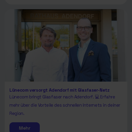
Lünecom versorgt Adendorf mit Glasfaser-Netz
Lünecom bringt Glasfaser nach Adendorf. 💻 Erfahre
mehr über die Vorteile des schnellen Internets in deiner
Region.
Mehr