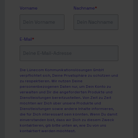
Vorname
Nachname
*
E-Mail
*
Die Lünecom Kommunikationslösungen GmbH
verpflichtet sich, Deine Privatsphäre zu schützen und
zu respektieren. Wir nutzen Deine
personenbezogenen Daten nur, um Dein Konto zu
verwalten und Dir die angeforderten Produkte und
Dienstleistungen bereitzustellen. Von Zeit zu Zeit
möchten wir Dich über unsere Produkte und
Dienstleistungen sowie andere Inhalte informieren,
die für Dich interessant sein könnten. Wenn Du damit
einverstanden bist, dass wir Dich zu diesem Zweck
kontaktieren, gib bitte unten an, wie Du von uns
kontaktiert werden möchtest.