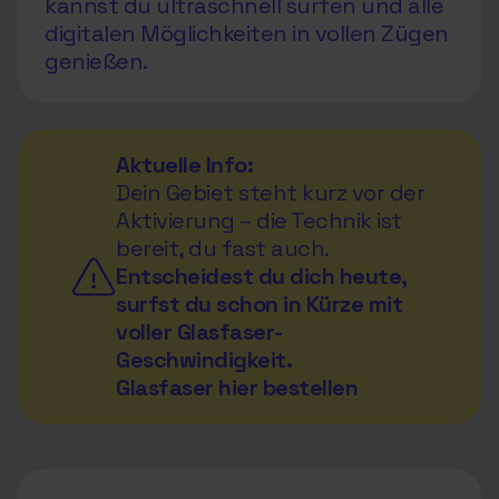
kannst du ultraschnell surfen und alle
digitalen Möglichkeiten in vollen Zügen
genießen.
Aktuelle Info:
Dein Gebiet steht kurz vor der
Aktivierung – die Technik ist
bereit, du fast auch.
Entscheidest du dich heute,
surfst du schon in Kürze mit
voller Glasfaser-
Geschwindigkeit.
Glasfaser hier bestellen