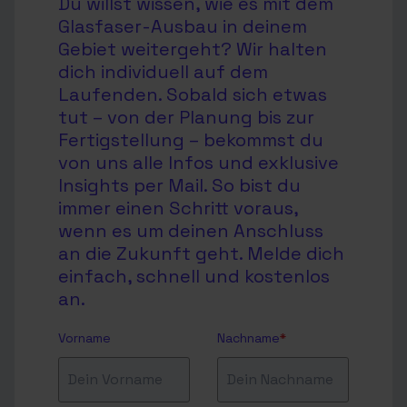
Du willst wissen, wie es mit dem
Glasfaser-Ausbau in deinem
Gebiet weitergeht? Wir halten
dich individuell auf dem
Laufenden. Sobald sich etwas
tut – von der Planung bis zur
Fertigstellung – bekommst du
von uns alle Infos und exklusive
Insights per Mail. So bist du
immer einen Schritt voraus,
wenn es um deinen Anschluss
an die Zukunft geht. Melde dich
einfach, schnell und kostenlos
an.
Vorname
Nachname
*