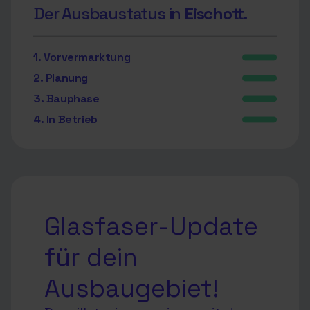
Der Ausbaustatus in
Eischott.
1. Vorvermarktung
2. Planung
3. Bauphase
4. In Betrieb
Glasfaser-Update
für dein
Ausbaugebiet!