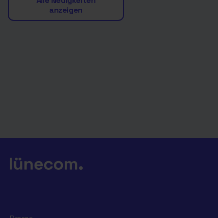
Alle Neuigkeiten
anzeigen