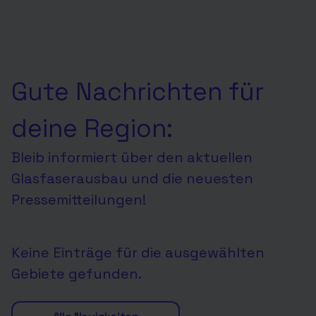
Gute Nachrichten für
deine Region:
Bleib informiert über den aktuellen
Glasfaserausbau und die neuesten
Pressemitteilungen!
Keine Einträge für die ausgewählten
Gebiete gefunden.