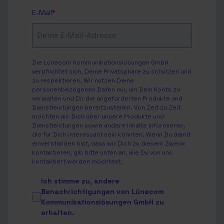
E-Mail
*
Die Lünecom Kommunikationslösungen GmbH
verpflichtet sich, Deine Privatsphäre zu schützen und
zu respektieren. Wir nutzen Deine
personenbezogenen Daten nur, um Dein Konto zu
verwalten und Dir die angeforderten Produkte und
Dienstleistungen bereitzustellen. Von Zeit zu Zeit
möchten wir Dich über unsere Produkte und
Dienstleistungen sowie andere Inhalte informieren,
die für Dich interessant sein könnten. Wenn Du damit
einverstanden bist, dass wir Dich zu diesem Zweck
kontaktieren, gib bitte unten an, wie Du von uns
kontaktiert werden möchtest.
Ich stimme zu, andere
Benachrichtigungen von Lünecom
Kommunikationslösungen GmbH zu
erhalten.