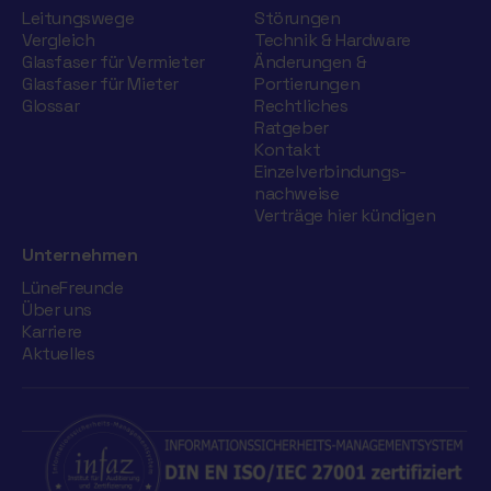
Leitungswege
Störungen
Vergleich
Technik & Hardware
Glasfaser für Vermieter
Änderungen &
Glasfaser für Mieter
Portierungen
Glossar
Rechtliches
Ratgeber
Kontakt
Einzelverbindungs­
nachweise
Verträge hier kündigen
Unternehmen
LüneFreunde
Über uns
Karriere
Aktuelles