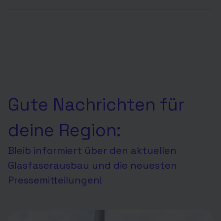
Gute Nachrichten für
deine Region:
Bleib informiert über den aktuellen
Glasfaserausbau und die neuesten
Pressemitteilungen!