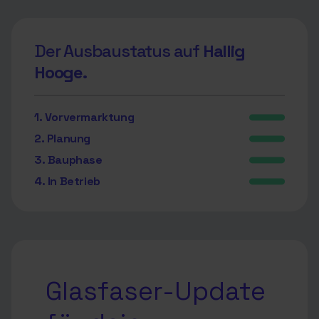
Der Ausbaustatus auf
Hallig
Hooge.
1. Vorvermarktung
2. Planung
3. Bauphase
4. In Betrieb
Glasfaser-Update