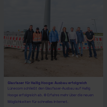
Glasfaser für Hallig Hooge: Ausbau erfolgreich
Lünecom schließt den Glasfaser-Ausbau auf Hallig
Hooge erfolgreich ab. ⚙ Erfahre mehr über die neuen
Möglichkeiten für schnelles Internet.