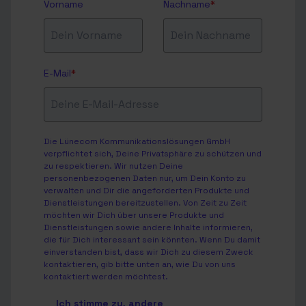
Vorname
Nachname
*
E-Mail
*
Die Lünecom Kommunikationslösungen GmbH
verpflichtet sich, Deine Privatsphäre zu schützen und
zu respektieren. Wir nutzen Deine
personenbezogenen Daten nur, um Dein Konto zu
verwalten und Dir die angeforderten Produkte und
Dienstleistungen bereitzustellen. Von Zeit zu Zeit
möchten wir Dich über unsere Produkte und
Dienstleistungen sowie andere Inhalte informieren,
die für Dich interessant sein könnten. Wenn Du damit
einverstanden bist, dass wir Dich zu diesem Zweck
kontaktieren, gib bitte unten an, wie Du von uns
kontaktiert werden möchtest.
Ich stimme zu, andere