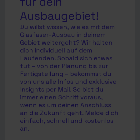
für dein
Ausbaugebiet!
Du willst wissen, wie es mit dem
Glasfaser-Ausbau in deinem
Gebiet weitergeht? Wir halten
dich individuell auf dem
Laufenden. Sobald sich etwas
tut – von der Planung bis zur
Fertigstellung – bekommst du
von uns alle Infos und exklusive
Insights per Mail. So bist du
immer einen Schritt voraus,
wenn es um deinen Anschluss
an die Zukunft geht. Melde dich
einfach, schnell und kostenlos
an.