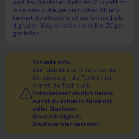
und das Glasfaser-Netz der Zukunft ist
in deinem Zuhause verfügbar. Ab jetzt
kannst du ultraschnell surfen und alle
digitalen Möglichkeiten in vollen Zügen
genießen.
Aktuelle Info:
Dein Gebiet steht kurz vor der
Aktivierung – die Technik ist
bereit, du fast auch.
Entscheidest du dich heute,
surfst du schon in Kürze mit
voller Glasfaser-
Geschwindigkeit.
Glasfaser hier bestellen