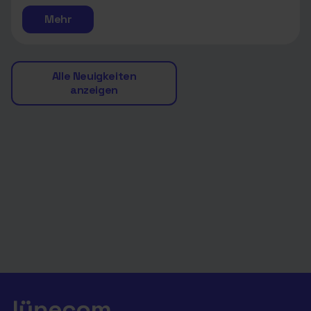
Mehr
Alle Neuigkeiten
anzeigen