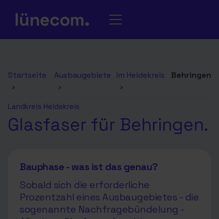
Startseite
Ausbaugebiete
im Heidekreis
Behringen
›
›
›
Landkreis Heidekreis
Glasfaser für Behringen.
Bauphase - was ist das genau?
Sobald sich die erforderliche
Prozentzahl eines Ausbaugebietes - die
sogenannte Nachfragebündelung -