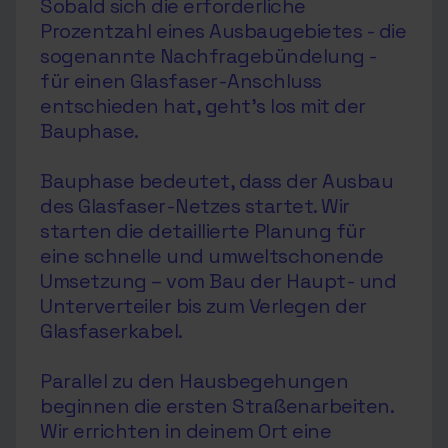
Sobald sich die erforderliche
Prozentzahl eines Ausbaugebietes - die
sogenannte Nachfragebündelung -
für einen Glasfaser-Anschluss
entschieden hat, geht’s los mit der
Bauphase.
Bauphase bedeutet, dass der Ausbau
des Glasfaser-Netzes startet. Wir
starten die detaillierte Planung für
eine schnelle und umweltschonende
Umsetzung – vom Bau der Haupt- und
Unterverteiler bis zum Verlegen der
Glasfaserkabel.
Parallel zu den Hausbegehungen
beginnen die ersten Straßenarbeiten.
Wir errichten in deinem Ort eine