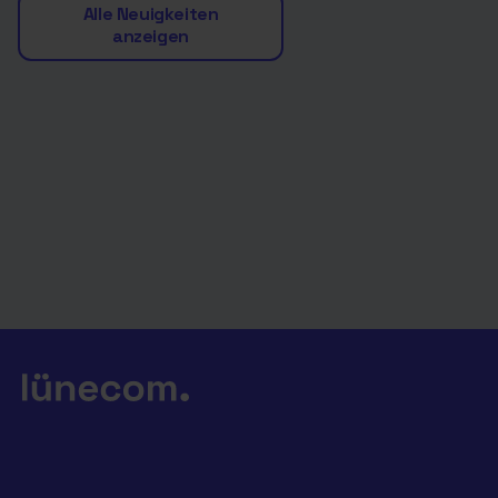
Alle Neuigkeiten
anzeigen