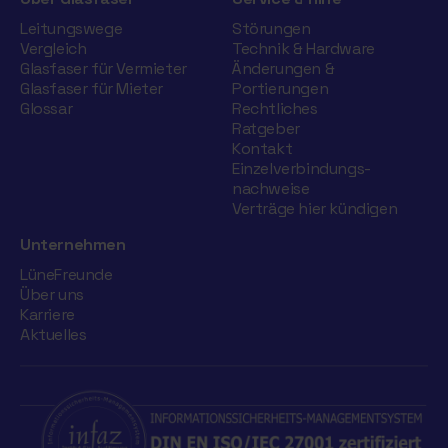
Leitungswege
Störungen
Vergleich
Technik & Hardware
Glasfaser für Vermieter
Änderungen &
Glasfaser für Mieter
Portierungen
Glossar
Rechtliches
Ratgeber
Kontakt
Einzelverbindungs­
nachweise
Verträge hier kündigen
Unternehmen
LüneFreunde
Über uns
Karriere
Aktuelles