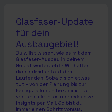
Glasfaser-Update
für dein
Ausbaugebiet!
Du willst wissen, wie es mit dem
Glasfaser-Ausbau in deinem
Gebiet weitergeht? Wir halten
dich individuell auf dem
Laufenden. Sobald sich etwas
tut – von der Planung bis zur
Fertigstellung – bekommst du
von uns alle Infos und exklusive
Insights per Mail. So bist du
immer einen Schritt voraus,