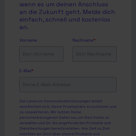
wenn es um deinen Anschluss
an die Zukunft geht. Melde dich
einfach, schnell und kostenlos
an.
Vorname
Nachname
*
E-Mail
*
Die Lünecom Kommunikationslösungen GmbH
verpflichtet sich, Deine Privatsphäre zu schützen und
zu respektieren. Wir nutzen Deine
personenbezogenen Daten nur, um Dein Konto zu
verwalten und Dir die angeforderten Produkte und
Dienstleistungen bereitzustellen. Von Zeit zu Zeit
möchten wir Dich über unsere Produkte und