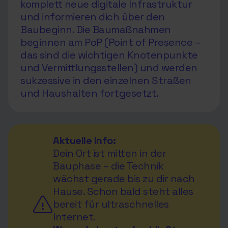
komplett neue digitale Infrastruktur
und informieren dich über den
Baubeginn. Die Baumaßnahmen
beginnen am PoP (Point of Presence –
das sind die wichtigen Knotenpunkte
und Vermittlungsstellen) und werden
sukzessive in den einzelnen Straßen
und Haushalten fortgesetzt.
Aktuelle Info:
Dein Ort ist mitten in der
Bauphase – die Technik
wächst gerade bis zu dir nach
Hause. Schon bald steht alles
bereit für ultraschnelles
Internet.