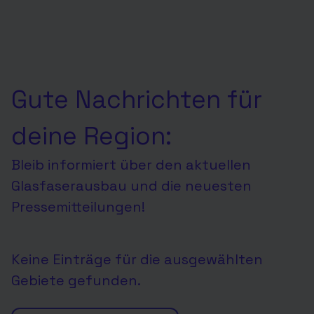
Gute Nachrichten für
deine Region:
Bleib informiert über den aktuellen
Glasfaserausbau und die neuesten
Pressemitteilungen!
Keine Einträge für die ausgewählten
Gebiete gefunden.