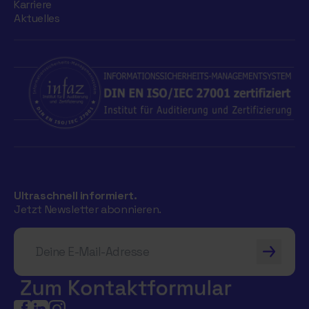
Karriere
Aktuelles
Ultraschnell informiert.
Jetzt Newsletter abonnieren.
Deine E-Mail-Adresse