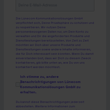
Die Lünecom Kommunikationslösungen GmbH
verpflichtet sich, Deine Privatsphäre zu schützen und
zu respektieren. Wir nutzen Deine
personenbezogenen Daten nur, um Dein Konto zu
verwalten und Dir die angeforderten Produkte und
Dienstleistungen bereitzustellen. Von Zeit zu Zeit
möchten wir Dich über unsere Produkte und
Dienstleistungen sowie andere Inhalte informieren,
die für Dich interessant sein könnten. Wenn Du damit
einverstanden bist, dass wir Dich zu diesem Zweck
kontaktieren, gib bitte unten an, wie Du von uns
kontaktiert werden möchtest.
Ich stimme zu, andere
Benachrichtigungen von Lünecom
Kommunikationslösungen GmbH zu
erhalten.
Du kannst diese Benachrichtigungen jederzeit
abbestellen. Weitere Informationen zum