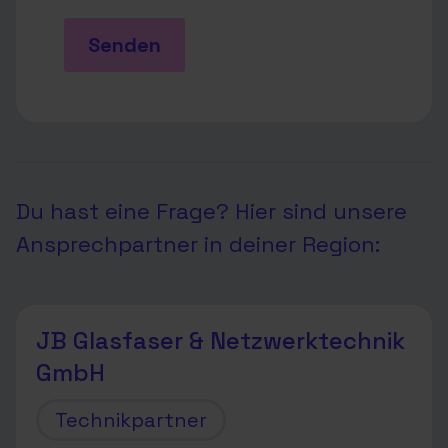
Senden
Du hast eine Frage? Hier sind unsere
Ansprechpartner in deiner Region:
JB Glasfaser & Netzwerktechnik
GmbH
Technikpartner