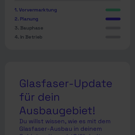
1. Vorvermarktung
2. Planung
3. Bauphase
4. In Betrieb
Glasfaser-Update
für dein
Ausbaugebiet!
Du willst wissen, wie es mit dem
Glasfaser-Ausbau in deinem