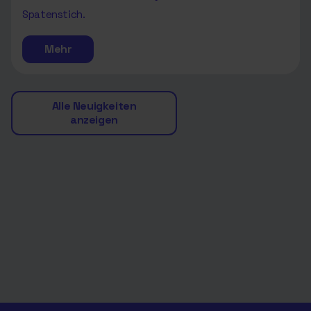
Spatenstich.
Mehr
Alle Neuigkeiten
anzeigen