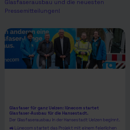
Glasfaserausbau und die neuesten
Pressemitteilungen!
Glasfaser für ganz Uelzen: lünecom startet
Glasfaser-Ausbau für die Hansestadt.​
Der Glasfaserausbau in der Hansestadt Uelzen beginnt.
🚜 Lünecom startet das Projekt mit einem feierlichen