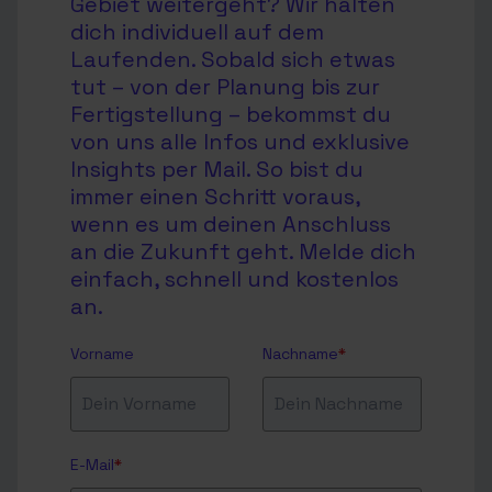
Gebiet weitergeht? Wir halten
dich individuell auf dem
Laufenden. Sobald sich etwas
tut – von der Planung bis zur
Fertigstellung – bekommst du
von uns alle Infos und exklusive
Insights per Mail. So bist du
immer einen Schritt voraus,
wenn es um deinen Anschluss
an die Zukunft geht. Melde dich
einfach, schnell und kostenlos
an.
Vorname
Nachname
*
E-Mail
*