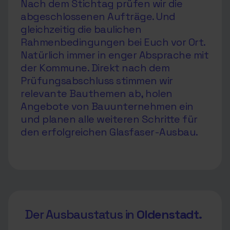
Nach dem Stichtag prüfen wir die
abgeschlossenen Aufträge. Und
gleichzeitig die baulichen
Rahmenbedingungen bei Euch vor Ort.
Natürlich immer in enger Absprache mit
der Kommune. Direkt nach dem
Prüfungsabschluss stimmen wir
relevante Bauthemen ab, holen
Angebote von Bauunternehmen ein
und planen alle weiteren Schritte für
den erfolgreichen Glasfaser-Ausbau.
Der Ausbaustatus in
Oldenstadt.