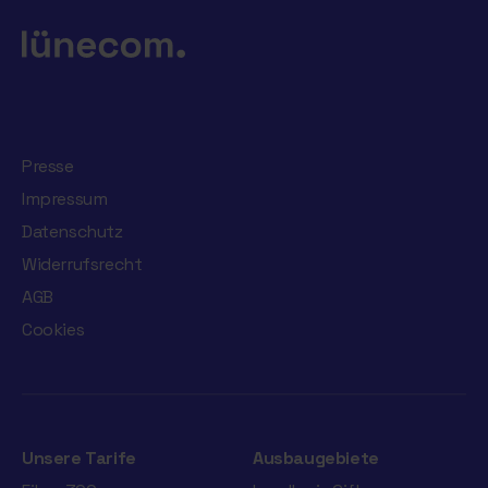
Presse
Impressum
Datenschutz
Widerrufsrecht
AGB
Cookies
Unsere Tarife
Ausbaugebiete