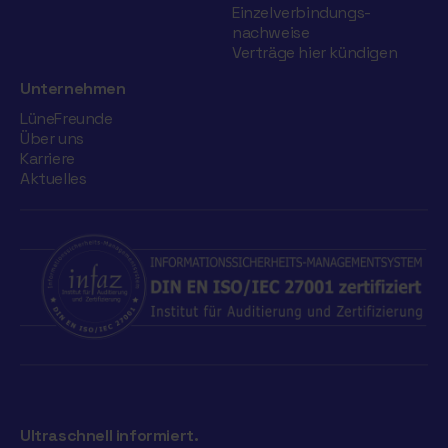
Einzelverbindungs­
nachweise
Verträge hier kündigen
Unternehmen
LüneFreunde
Über uns
Karriere
Aktuelles
Ultraschnell informiert.