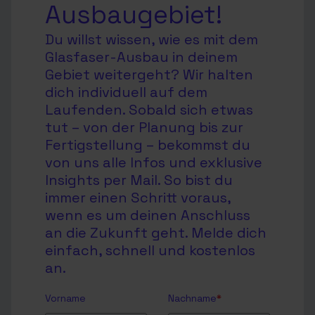
Ausbaugebiet!
Du willst wissen, wie es mit dem
Glasfaser-Ausbau in deinem
Gebiet weitergeht? Wir halten
dich individuell auf dem
Laufenden. Sobald sich etwas
tut – von der Planung bis zur
Fertigstellung – bekommst du
von uns alle Infos und exklusive
Insights per Mail. So bist du
immer einen Schritt voraus,
wenn es um deinen Anschluss
an die Zukunft geht. Melde dich
einfach, schnell und kostenlos
an.
Vorname
Nachname
*