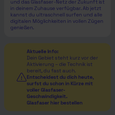
und das Glasfaser-Netz der Zukunft ist
in deinem Zuhause verfügbar. Ab jetzt
kannst du ultraschnell surfen und alle
digitalen Möglichkeiten in vollen Zügen
genießen.
Aktuelle Info:
Dein Gebiet steht kurz vor der
Aktivierung – die Technik ist
bereit, du fast auch.
Entscheidest du dich heute,
surfst du schon in Kürze mit
voller Glasfaser-
Geschwindigkeit.
Glasfaser hier bestellen