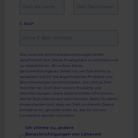
E-Mail
*
Die Lünecom Kommunikationslösungen GmbH
verpflichtet sich, Deine Privatsphäre zu schützen und
zu respektieren. Wir nutzen Deine
personenbezogenen Daten nur, um Dein Konto zu
verwalten und Dir die angeforderten Produkte und
Dienstleistungen bereitzustellen. Von Zeit zu Zeit
möchten wir Dich über unsere Produkte und
Dienstleistungen sowie andere Inhalte informieren,
die für Dich interessant sein könnten. Wenn Du damit
einverstanden bist, dass wir Dich zu diesem Zweck
kontaktieren, gib bitte unten an, wie Du von uns
kontaktiert werden möchtest.
Ich stimme zu, andere
Benachrichtigungen von Lünecom