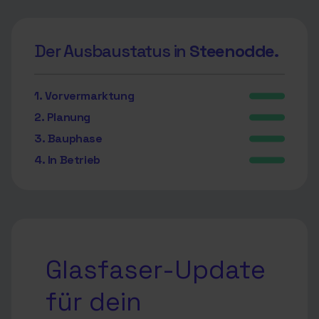
Der Ausbaustatus in
Steenodde.
1. Vorvermarktung
2. Planung
3. Bauphase
4. In Betrieb
Glasfaser-Update
für dein