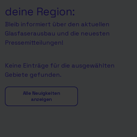
deine Region:
Bleib informiert über den aktuellen
Glasfaserausbau und die neuesten
Pressemitteilungen!
Keine Einträge für die ausgewählten
Gebiete gefunden.
Alle Neuigkeiten
anzeigen