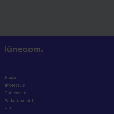
Presse
Impressum
Datenschutz
Widerrufsrecht
AGB