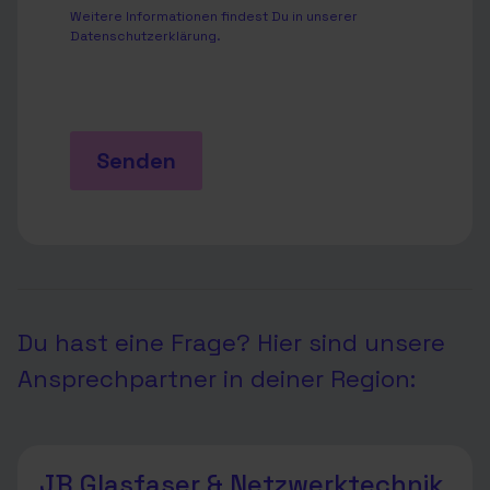
Weitere Informationen findest Du in unserer
Datenschutzerklärung
.
Senden
Du hast eine Frage? Hier sind unsere
Ansprechpartner in deiner Region:
JB Glasfaser & Netzwerktechnik