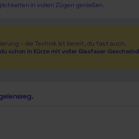
glichkeiten in vollen Zügen genießen.
ierung – die Technik ist bereit, du fast auch.
du schon in Kürze mit voller Glasfaser-Geschwind
geienweg.