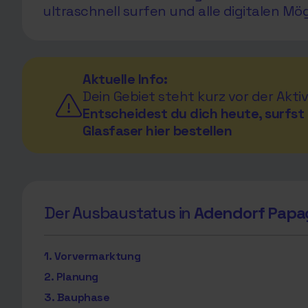
ultraschnell surfen und alle digitalen Mö
Aktuelle Info:
Dein Gebiet steht kurz vor der Aktiv
Entscheidest du dich heute, surfst 
Glasfaser hier bestellen
Der Ausbaustatus in
Adendorf Papa
1. Vorvermarktung
2. Planung
3. Bauphase