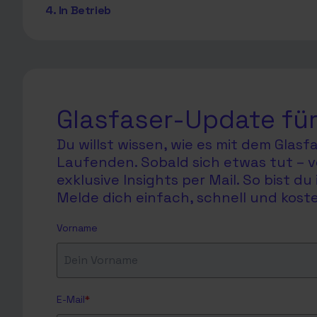
4. In Betrieb
Glasfaser-Update für
Du willst wissen, wie es mit dem Glas
Laufenden. Sobald sich etwas tut – v
exklusive Insights per Mail. So bist 
Melde dich einfach, schnell und koste
Vorname
E-Mail
*