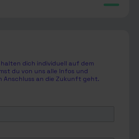
halten dich individuell auf dem
mst du von uns alle Infos und
en Anschluss an die Zukunft geht.