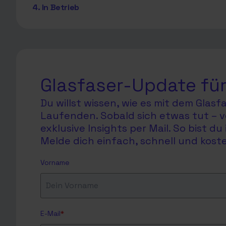
4. In Betrieb
Glasfaser-Update für
Du willst wissen, wie es mit dem Glas
Laufenden. Sobald sich etwas tut – v
exklusive Insights per Mail. So bist 
Melde dich einfach, schnell und koste
Vorname
E-Mail
*