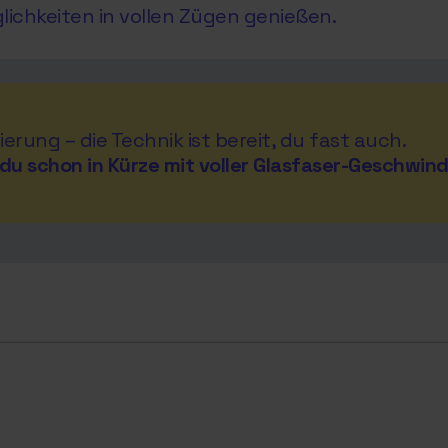
glichkeiten in vollen Zügen genießen.
ierung – die Technik ist bereit, du fast auch.
du schon in Kürze mit voller Glasfaser-Geschwind