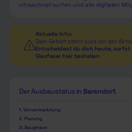
ultraschnell surfen und alle digitalen Mö
Aktuelle Info:
Dein Gebiet steht kurz vor der Aktiv
Entscheidest du dich heute, surfst 
Glasfaser hier bestellen
Der Ausbaustatus in
Barendorf.
1. Vorvermarktung
2. Planung
3. Bauphase