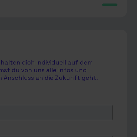
halten dich individuell auf dem
mst du von uns alle Infos und
en Anschluss an die Zukunft geht.