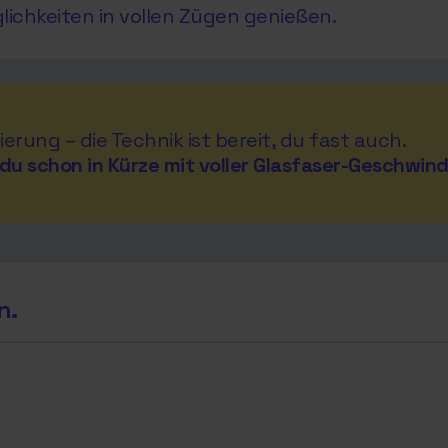
glichkeiten in vollen Zügen genießen.
ierung – die Technik ist bereit, du fast auch.
du schon in Kürze mit voller Glasfaser-Geschwind
n.