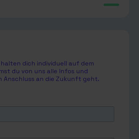
halten dich individuell auf dem
mst du von uns alle Infos und
en Anschluss an die Zukunft geht.