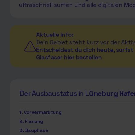
ultraschnell surfen und alle digitalen Mö
Aktuelle Info:
Dein Gebiet steht kurz vor der Aktiv
Entscheidest du dich heute, surfst 
Glasfaser hier bestellen
Der Ausbaustatus in
Lüneburg Hafe
1. Vorvermarktung
2. Planung
3. Bauphase