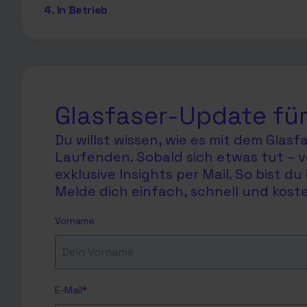
4. In Betrieb
Glasfaser-Update für
Du willst wissen, wie es mit dem Glas
Laufenden. Sobald sich etwas tut – v
exklusive Insights per Mail. So bist 
Melde dich einfach, schnell und koste
Vorname
E-Mail
*