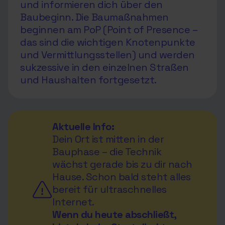
und informieren dich über den
Baubeginn. Die Baumaßnahmen
beginnen am PoP (Point of Presence –
das sind die wichtigen Knotenpunkte
und Vermittlungsstellen) und werden
sukzessive in den einzelnen Straßen
und Haushalten fortgesetzt.
Aktuelle Info:
Dein Ort ist mitten in der
Bauphase – die Technik
wächst gerade bis zu dir nach
Hause. Schon bald steht alles
bereit für ultraschnelles
Internet.
Wenn du heute abschließt,