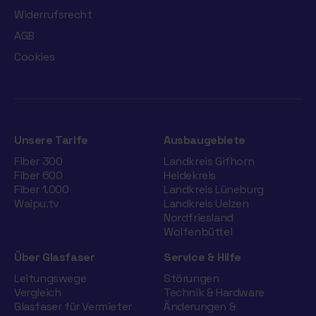
Widerrufsrecht
AGB
Cookies
Unsere Tarife
Ausbaugebiete
Fiber 300
Landkreis Gifhorn
Fiber 600
Heidekreis
Fiber 1.000
Landkreis Lüneburg
Waipu.tv
Landkreis Uelzen
Nordfriesland
Wolfenbüttel
Über Glasfaser
Service & Hilfe
Leitungswege
Störungen
Vergleich
Technik & Hardware
Glasfaser für Vermieter
Änderungen &