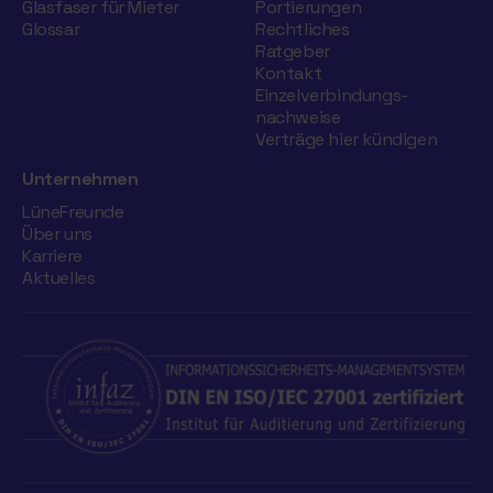
Glasfaser für Mieter
Portierungen
Glossar
Rechtliches
Ratgeber
Kontakt
Einzelverbindungs­
nachweise
Verträge hier kündigen
Unternehmen
LüneFreunde
Über uns
Karriere
Aktuelles