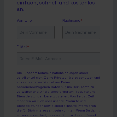
einfach, schnell und kostenlos
an.
Vorname
Nachname
*
E-Mail
*
Die Lünecom Kommunikationslösungen GmbH
verpflichtet sich, Deine Privatsphäre zu schützen und
zu respektieren. Wir nutzen Deine
personenbezogenen Daten nur, um Dein Konto zu
verwalten und Dir die angeforderten Produkte und
Dienstleistungen bereitzustellen. Von Zeit zu Zeit
möchten wir Dich über unsere Produkte und
Dienstleistungen sowie andere Inhalte informieren,
die für Dich interessant sein könnten. Wenn Du damit
einverstanden bist, dass wir Dich zu diesem Zweck