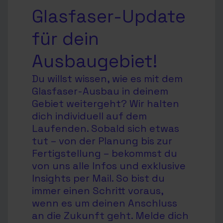
Glasfaser-Update
für dein
Ausbaugebiet!
Du willst wissen, wie es mit dem
Glasfaser-Ausbau in deinem
Gebiet weitergeht? Wir halten
dich individuell auf dem
Laufenden. Sobald sich etwas
tut – von der Planung bis zur
Fertigstellung – bekommst du
von uns alle Infos und exklusive
Insights per Mail. So bist du
immer einen Schritt voraus,
wenn es um deinen Anschluss
an die Zukunft geht. Melde dich