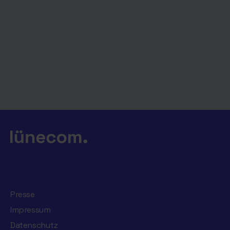
Presse
Impressum
Datenschutz