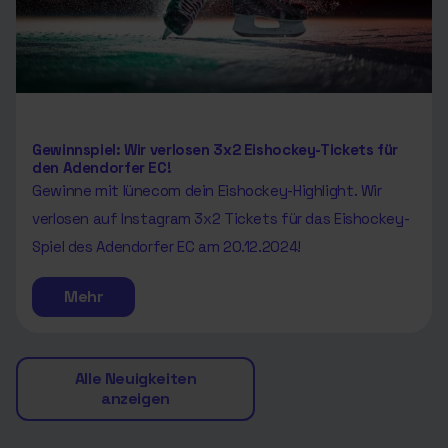
Gewinnspiel: Wir verlosen 3x2 Eishockey-Tickets für
den Adendorfer EC!
Gewinne mit lünecom dein Eishockey-Highlight. Wir
verlosen auf Instagram 3x2 Tickets für das Eishockey-
Spiel des Adendorfer EC am 20.12.2024!
Mehr
Alle Neuigkeiten
anzeigen