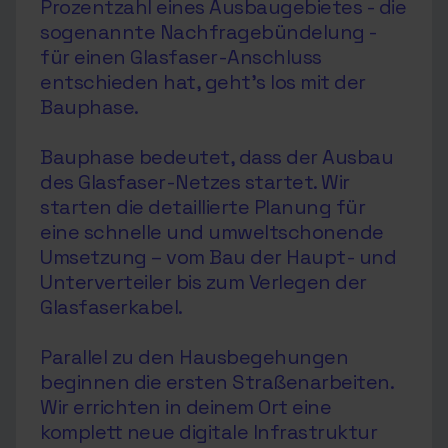
Prozentzahl eines Ausbaugebietes - die
sogenannte Nachfragebündelung -
für einen Glasfaser-Anschluss
entschieden hat, geht’s los mit der
Bauphase.
Bauphase bedeutet, dass der Ausbau
des Glasfaser-Netzes startet. Wir
starten die detaillierte Planung für
eine schnelle und umweltschonende
Umsetzung – vom Bau der Haupt- und
Unterverteiler bis zum Verlegen der
Glasfaserkabel.
Parallel zu den Hausbegehungen
beginnen die ersten Straßenarbeiten.
Wir errichten in deinem Ort eine
komplett neue digitale Infrastruktur