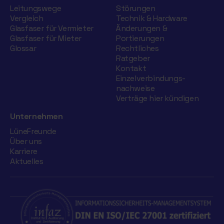
Leitungswege
Störungen
Vergleich
Technik & Hardware
Glasfaser für Vermieter
Änderungen &
Glasfaser für Mieter
Portierungen
Glossar
Rechtliches
Ratgeber
Kontakt
Einzelverbindungs­
nachweise
Verträge hier kündigen
Unternehmen
LüneFreunde
Über uns
Karriere
Aktuelles