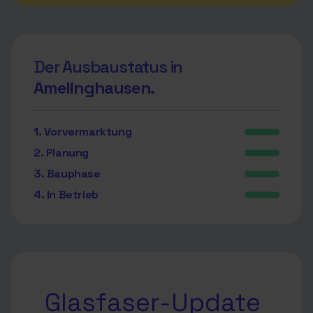
Der Ausbaustatus in
Amelinghausen.
1. Vorvermarktung
2. Planung
3. Bauphase
4. In Betrieb
Glasfaser-Update