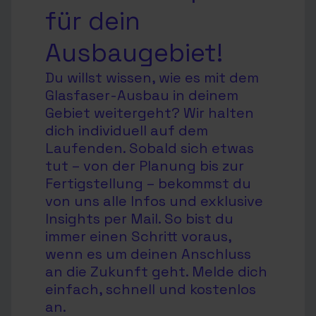
für dein
Ausbaugebiet!
Du willst wissen, wie es mit dem
Glasfaser-Ausbau in deinem
Gebiet weitergeht? Wir halten
dich individuell auf dem
Laufenden. Sobald sich etwas
tut – von der Planung bis zur
Fertigstellung – bekommst du
von uns alle Infos und exklusive
Insights per Mail. So bist du
immer einen Schritt voraus,
wenn es um deinen Anschluss
an die Zukunft geht. Melde dich
einfach, schnell und kostenlos
an.