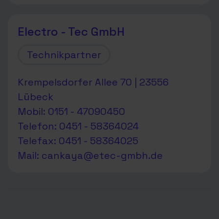
Electro - Tec GmbH
Technikpartner
Krempelsdorfer Allee 70 | 23556
Lübeck
Mobil: 0151 - 47090450
Telefon: 0451 - 58364024
Telefax: 0451 - 58364025
Mail:
cankaya@etec-gmbh.de