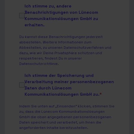
Ich stimme zu, andere
Benachrichtigungen von Lünecom
Kommunikationslösungen GmbH zu
erhalten.
Du kannst diese Benachrichtigungen jederzeit
abbestellen. Weitere Informationen zum
Abbestellen, zu unseren Datenschutzverfahren und
dazu, wie wir Deine Privatsphäre schützen und
respektieren, findest Du in unserer
Datenschutzrichtlinie
.
Ich stimme der Speicherung und
Verarbeitung meiner personenbezogenen
Daten durch Lünecom
Kommunikationslösungen GmbH zu.
*
Indem Sie unten auf „Einsenden“ klicken, stimmen Sie
zu, dass die Lünecom Kommunikationslösungen
GmbH die oben angegebenen personenbezogenen
Daten speichert und verarbeitet, um Ihnen die
angeforderten Inhalte bereitzustellen.