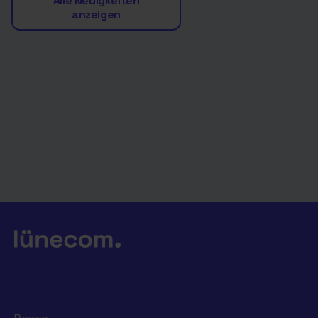
Alle Neuigkeiten
anzeigen