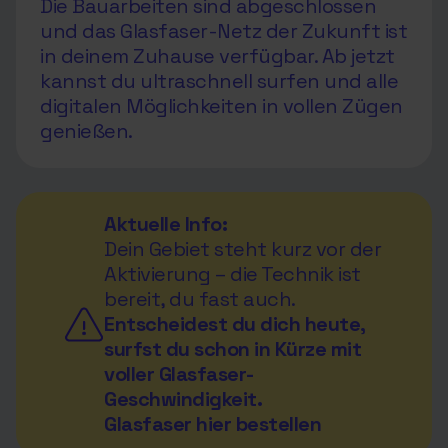
Die Bauarbeiten sind abgeschlossen
und das Glasfaser-Netz der Zukunft ist
in deinem Zuhause verfügbar. Ab jetzt
kannst du ultraschnell surfen und alle
digitalen Möglichkeiten in vollen Zügen
genießen.
Aktuelle Info:
Dein Gebiet steht kurz vor der
Aktivierung – die Technik ist
bereit, du fast auch.
Entscheidest du dich heute,
surfst du schon in Kürze mit
voller Glasfaser-
Geschwindigkeit.
Glasfaser hier bestellen