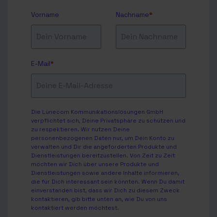
Vorname
Nachname
*
E-Mail
*
Die Lünecom Kommunikationslösungen GmbH
verpflichtet sich, Deine Privatsphäre zu schützen und
zu respektieren. Wir nutzen Deine
personenbezogenen Daten nur, um Dein Konto zu
verwalten und Dir die angeforderten Produkte und
Dienstleistungen bereitzustellen. Von Zeit zu Zeit
möchten wir Dich über unsere Produkte und
Dienstleistungen sowie andere Inhalte informieren,
die für Dich interessant sein könnten. Wenn Du damit
einverstanden bist, dass wir Dich zu diesem Zweck
kontaktieren, gib bitte unten an, wie Du von uns
kontaktiert werden möchtest.