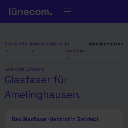
Startseite
Ausbaugebiete
in
Amelinghausen
›
›
Lüneburg
›
Landkreis Lüneburg
Glasfaser für
Amelinghausen.
Das Glasfaser-Netz ist in Betrieb!