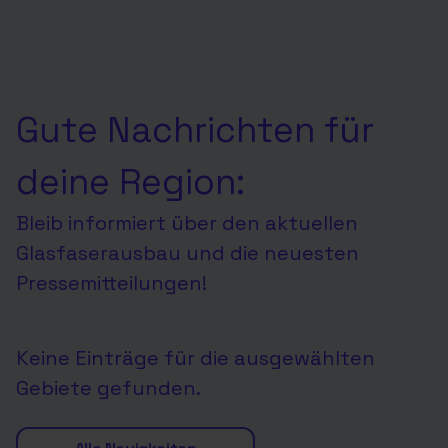
Gute Nachrichten für
deine Region:
Bleib informiert über den aktuellen
Glasfaserausbau und die neuesten
Pressemitteilungen!
Keine Einträge für die ausgewählten
Gebiete gefunden.