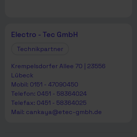
Electro - Tec GmbH
Technikpartner
Krempelsdorfer Allee 70 | 23556
Lübeck
Mobil: 0151 - 47090450
Telefon: 0451 - 58364024
Telefax: 0451 - 58364025
Mail:
cankaya@etec-gmbh.de