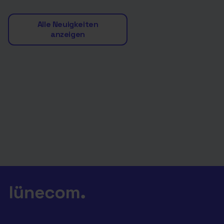
Alle Neuigkeiten
anzeigen