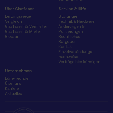
Über Glasfaser
Service & Hilfe
Leitungswege
Störungen
Vergleich
Technik & Hardware
Glasfaser für Vermieter
Änderungen &
Glasfaser für Mieter
Portierungen
Glossar
Rechtliches
Ratgeber
Kontakt
Einzelverbindungs­
nachweise
Verträge hier kündigen
Unternehmen
LüneFreunde
Über uns
Karriere
Aktuelles