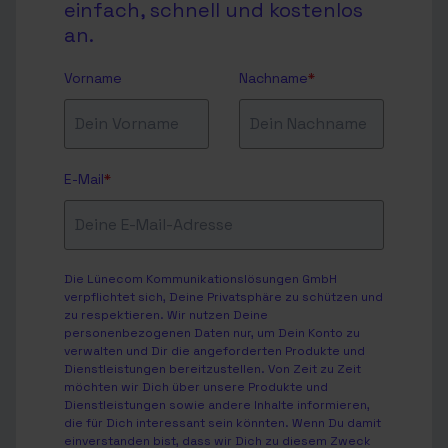
einfach, schnell und kostenlos
an.
Vorname
Nachname
*
E-Mail
*
Die Lünecom Kommunikationslösungen GmbH
verpflichtet sich, Deine Privatsphäre zu schützen und
zu respektieren. Wir nutzen Deine
personenbezogenen Daten nur, um Dein Konto zu
verwalten und Dir die angeforderten Produkte und
Dienstleistungen bereitzustellen. Von Zeit zu Zeit
möchten wir Dich über unsere Produkte und
Dienstleistungen sowie andere Inhalte informieren,
die für Dich interessant sein könnten. Wenn Du damit
einverstanden bist, dass wir Dich zu diesem Zweck