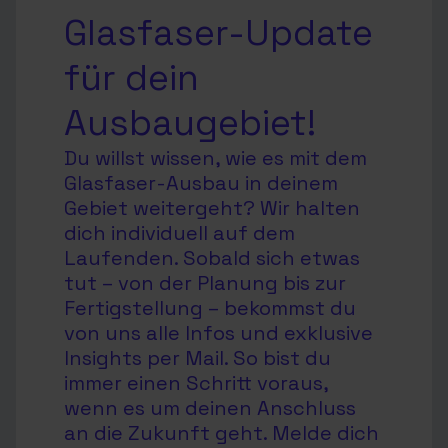
Glasfaser-Update
für dein
Ausbaugebiet!
Du willst wissen, wie es mit dem
Glasfaser-Ausbau in deinem
Gebiet weitergeht? Wir halten
dich individuell auf dem
Laufenden. Sobald sich etwas
tut – von der Planung bis zur
Fertigstellung – bekommst du
von uns alle Infos und exklusive
Insights per Mail. So bist du
immer einen Schritt voraus,
wenn es um deinen Anschluss
an die Zukunft geht. Melde dich