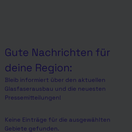
Gute Nachrichten für
deine Region:
Bleib informiert über den aktuellen
Glasfaserausbau und die neuesten
Pressemitteilungen!
Keine Einträge für die ausgewählten
Gebiete gefunden.