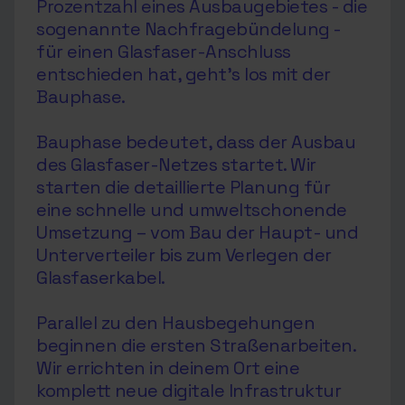
Prozentzahl eines Ausbaugebietes - die
sogenannte Nachfragebündelung -
für einen Glasfaser-Anschluss
entschieden hat, geht’s los mit der
Bauphase.
Bauphase bedeutet, dass der Ausbau
des Glasfaser-Netzes startet. Wir
starten die detaillierte Planung für
eine schnelle und umweltschonende
Umsetzung – vom Bau der Haupt- und
Unterverteiler bis zum Verlegen der
Glasfaserkabel.
Parallel zu den Hausbegehungen
beginnen die ersten Straßenarbeiten.
Wir errichten in deinem Ort eine
komplett neue digitale Infrastruktur