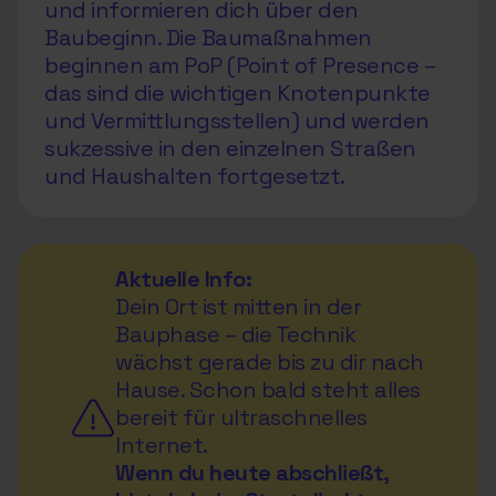
und informieren dich über den
Baubeginn. Die Baumaßnahmen
beginnen am PoP (Point of Presence –
das sind die wichtigen Knotenpunkte
und Vermittlungsstellen) und werden
sukzessive in den einzelnen Straßen
und Haushalten fortgesetzt.
Aktuelle Info:
Dein Ort ist mitten in der
Bauphase – die Technik
wächst gerade bis zu dir nach
Hause. Schon bald steht alles
bereit für ultraschnelles
Internet.
Wenn du heute abschließt,