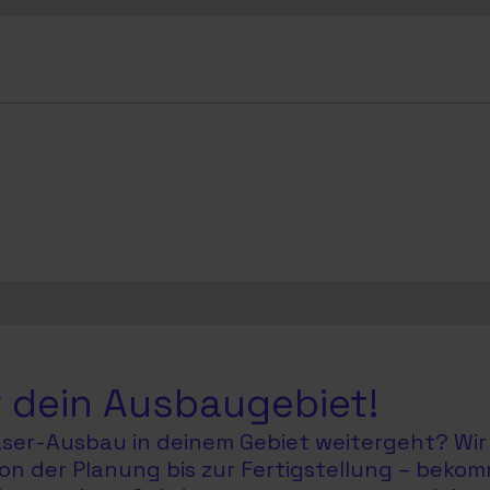
 dein Ausbaugebiet!
faser-Ausbau in deinem Gebiet weitergeht? Wir 
on der Planung bis zur Fertigstellung – bekom