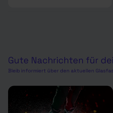
Gute Nachrichten für de
Bleib informiert über den aktuellen Glasf