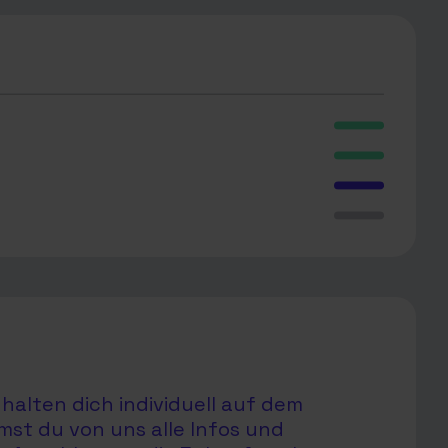
halten dich individuell auf dem
mst du von uns alle Infos und