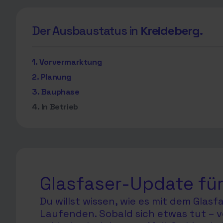
Der Ausbaustatus in
Kreideberg.
1. Vorvermarktung
2. Planung
3. Bauphase
4. In Betrieb
Glasfaser-Update für
Du willst wissen, wie es mit dem Glas
Laufenden. Sobald sich etwas tut – v