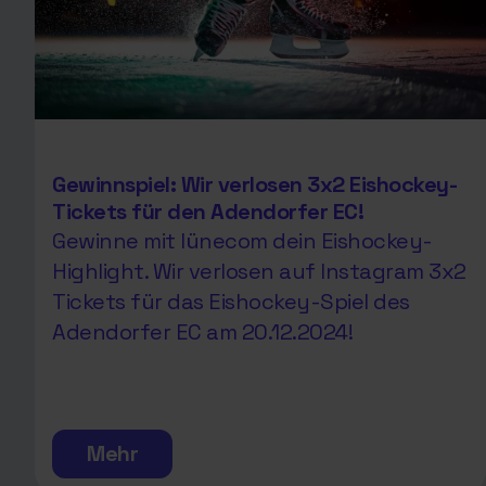
Gewinnspiel: Wir verlosen 3x2 Eishockey-
Tickets für den Adendorfer EC!
Gewinne mit lünecom dein Eishockey-
Highlight. Wir verlosen auf Instagram 3x2
Tickets für das Eishockey-Spiel des
Adendorfer EC am 20.12.2024!
Mehr