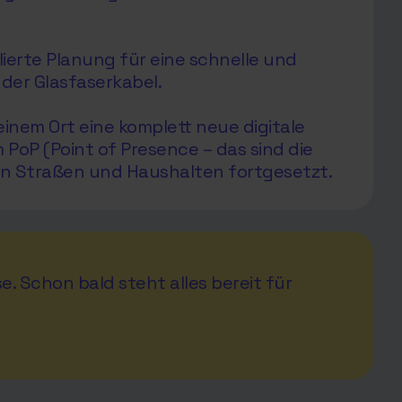
ierte Planung für eine schnelle und
der Glasfaserkabel.
inem Ort eine komplett neue digitale
oP (Point of Presence – das sind die
en Straßen und Haushalten fortgesetzt.
e. Schon bald steht alles bereit für