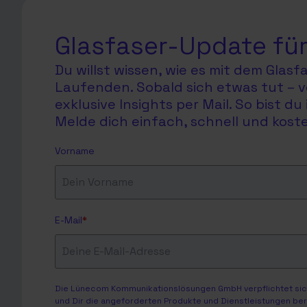
Glasfaser-Update für
Du willst wissen, wie es mit dem Glas
Laufenden. Sobald sich etwas tut – v
exklusive Insights per Mail. So bist 
Melde dich einfach, schnell und koste
Vorname
E-Mail
*
Die Lünecom Kommunikationslösungen GmbH verpflichtet sich
und Dir die angeforderten Produkte und Dienstleistungen bere