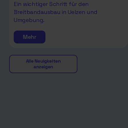
Ein wichtiger Schritt für den
Breitbandausbau in Uelzen und
Umgebung.
Mehr
Alle Neuigkeiten
anzeigen