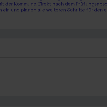
e mit der Kommune. Direkt nach dem Prüfungsabs
in und planen alle weiteren Schritte für den e