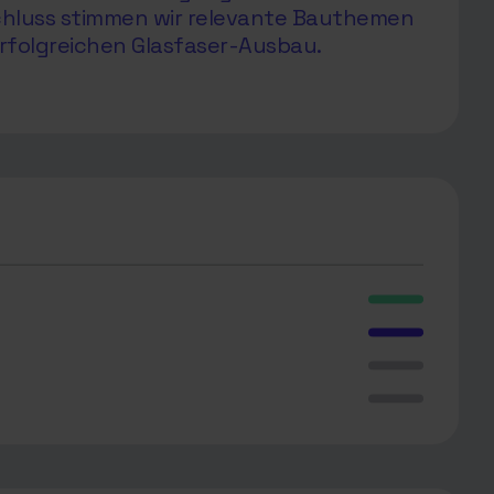
chluss stimmen wir relevante Bauthemen
rfolgreichen Glasfaser-Ausbau.