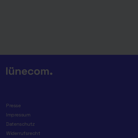
Presse
Impressum
Datenschutz
Widerrufsrecht