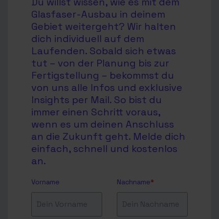
Du willst wissen, wie es mit dem
Glasfaser-Ausbau in deinem
Gebiet weitergeht? Wir halten
dich individuell auf dem
Laufenden. Sobald sich etwas
tut – von der Planung bis zur
Fertigstellung – bekommst du
von uns alle Infos und exklusive
Insights per Mail. So bist du
immer einen Schritt voraus,
wenn es um deinen Anschluss
an die Zukunft geht. Melde dich
einfach, schnell und kostenlos
an.
Vorname
Nachname
*