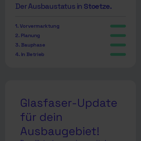
Der Ausbaustatus in
Stoetze.
1. Vorvermarktung
2. Planung
3. Bauphase
4. In Betrieb
Glasfaser-Update
für dein
Ausbaugebiet!