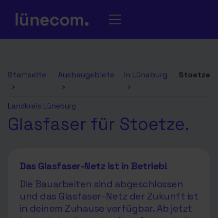
Startseite
Ausbaugebiete
in Lüneburg
Stoetze
›
›
›
Landkreis Lüneburg
Glasfaser für Stoetze.
Das Glasfaser-Netz ist in Betrieb!
Die Bauarbeiten sind abgeschlossen
und das Glasfaser-Netz der Zukunft ist
in deinem Zuhause verfügbar. Ab jetzt