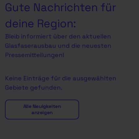
Gute Nachrichten für
deine Region:
Bleib informiert über den aktuellen
Glasfaserausbau und die neuesten
Pressemitteilungen!
Keine Einträge für die ausgewählten
Gebiete gefunden.
Alle Neuigkeiten
anzeigen