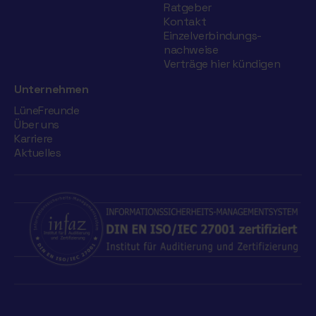
Ratgeber
Kontakt
Einzelverbindungs­
nachweise
Verträge hier kündigen
Unternehmen
LüneFreunde
Über uns
Karriere
Aktuelles