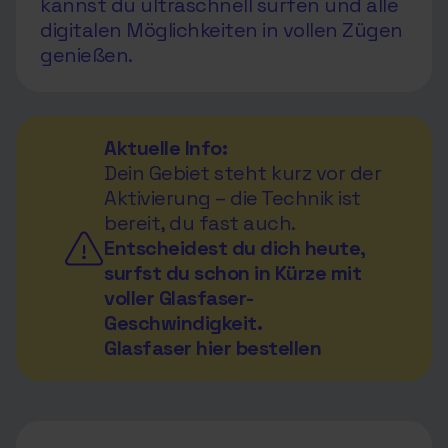
kannst du ultraschnell surfen und alle
digitalen Möglichkeiten in vollen Zügen
genießen.
Aktuelle Info:
Dein Gebiet steht kurz vor der
Aktivierung – die Technik ist
bereit, du fast auch.
Entscheidest du dich heute,
surfst du schon in Kürze mit
voller Glasfaser-
Geschwindigkeit.
Glasfaser hier bestellen