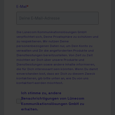
E-Mail
*
Die Lünecom Kommunikationslösungen GmbH
verpflichtet sich, Deine Privatsphäre zu schützen und
zu respektieren. Wir nutzen Deine
personenbezogenen Daten nur, um Dein Konto zu
verwalten und Dir die angeforderten Produkte und
Dienstleistungen bereitzustellen. Von Zeit zu Zeit
möchten wir Dich über unsere Produkte und
Dienstleistungen sowie andere Inhalte informieren,
die für Dich interessant sein könnten. Wenn Du damit
einverstanden bist, dass wir Dich zu diesem Zweck
kontaktieren, gib bitte unten an, wie Du von uns
kontaktiert werden möchtest.
Ich stimme zu, andere
Benachrichtigungen von Lünecom
Kommunikationslösungen GmbH zu
erhalten.