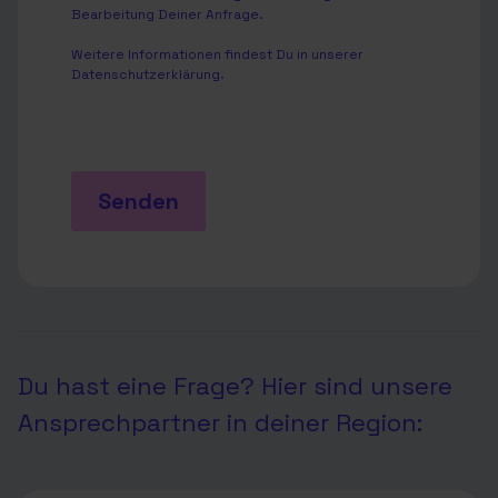
Bearbeitung Deiner Anfrage.
Weitere Informationen findest Du in unserer
Datenschutzerklärung
.
Senden
Du hast eine Frage? Hier sind unsere
Ansprechpartner in deiner Region: