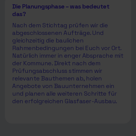
Die Planungsphase – was bedeutet
das?
Nach dem Stichtag prüfen wir die
abgeschlossenen Aufträge. Und
gleichzeitig die baulichen
Rahmenbedingungen bei Euch vor Ort.
Natürlich immer in enger Absprache mit
der Kommune. Direkt nach dem
Prüfungsabschluss stimmen wir
relevante Bauthemen ab, holen
Angebote von Bauunternehmen ein
und planen alle weiteren Schritte für
den erfolgreichen Glasfaser-Ausbau.