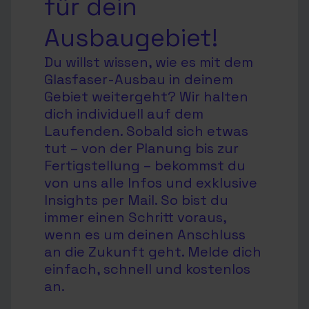
für dein
Ausbaugebiet!
Du willst wissen, wie es mit dem
Glasfaser-Ausbau in deinem
Gebiet weitergeht? Wir halten
dich individuell auf dem
Laufenden. Sobald sich etwas
tut – von der Planung bis zur
Fertigstellung – bekommst du
von uns alle Infos und exklusive
Insights per Mail. So bist du
immer einen Schritt voraus,
wenn es um deinen Anschluss
an die Zukunft geht. Melde dich
einfach, schnell und kostenlos
an.