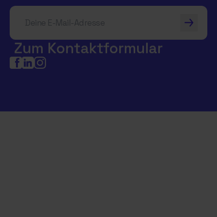
Deine E-Mail-Adresse