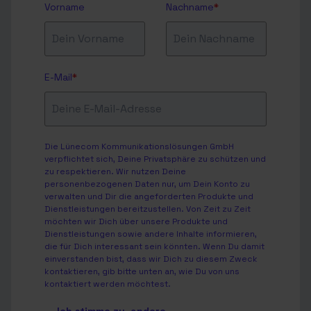
Vorname
Nachname
*
E-Mail
*
Die Lünecom Kommunikationslösungen GmbH
verpflichtet sich, Deine Privatsphäre zu schützen und
zu respektieren. Wir nutzen Deine
personenbezogenen Daten nur, um Dein Konto zu
verwalten und Dir die angeforderten Produkte und
Dienstleistungen bereitzustellen. Von Zeit zu Zeit
möchten wir Dich über unsere Produkte und
Dienstleistungen sowie andere Inhalte informieren,
die für Dich interessant sein könnten. Wenn Du damit
einverstanden bist, dass wir Dich zu diesem Zweck
kontaktieren, gib bitte unten an, wie Du von uns
kontaktiert werden möchtest.