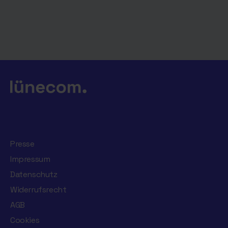
Presse
Impressum
Datenschutz
Widerrufsrecht
AGB
Cookies