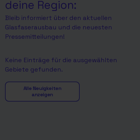
deine Region:
Bleib informiert über den aktuellen
Glasfaserausbau und die neuesten
Pressemitteilungen!
Keine Einträge für die ausgewählten
Gebiete gefunden.
Alle Neuigkeiten
anzeigen