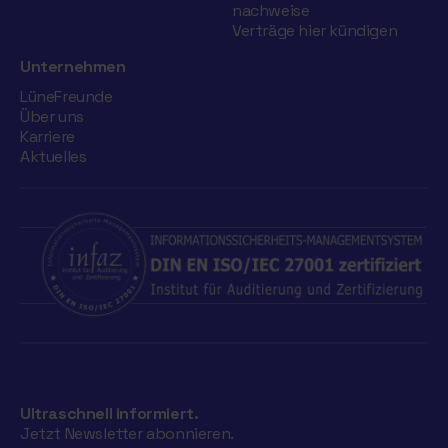
nachweise
Verträge hier kündigen
Unternehmen
LüneFreunde
Über uns
Karriere
Aktuelles
Ultraschnell informiert.
Jetzt Newsletter abonnieren.