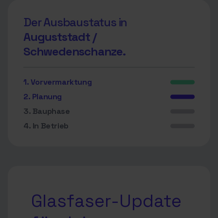
Der Ausbaustatus in
Auguststadt /
Schwedenschanze.
1. Vorvermarktung
2. Planung
3. Bauphase
4. In Betrieb
Glasfaser-Update