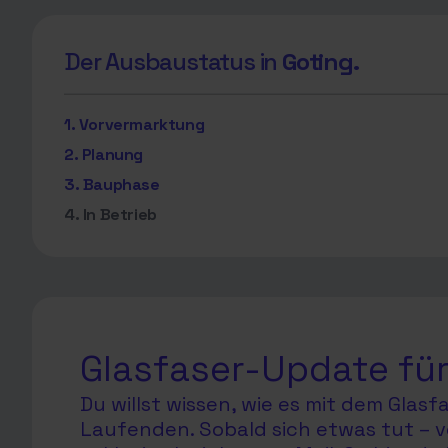
Der Ausbaustatus in
Goting.
1. Vorvermarktung
2. Planung
3. Bauphase
4. In Betrieb
Glasfaser-Update für
Du willst wissen, wie es mit dem Glas
Laufenden. Sobald sich etwas tut – v