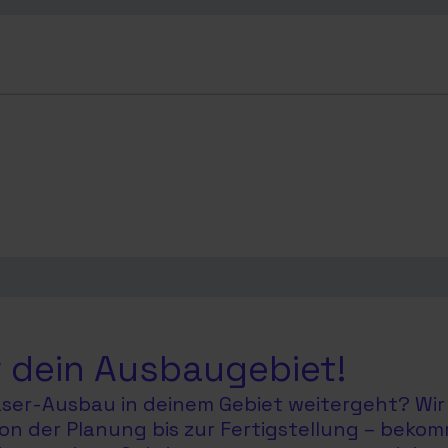
 dein Ausbaugebiet!
faser-Ausbau in deinem Gebiet weitergeht? Wir 
on der Planung bis zur Fertigstellung – bekom