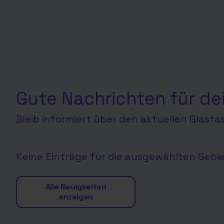
Gute Nachrichten für de
Bleib informiert über den aktuellen Glasf
Keine Einträge für die ausgewählten Gebi
Alle Neuigkeiten
anzeigen