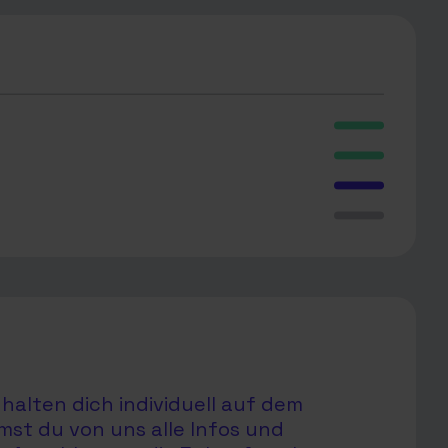
halten dich individuell auf dem
mst du von uns alle Infos und