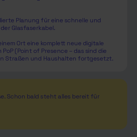
ierte Planung für eine schnelle und
der Glasfaserkabel.
inem Ort eine komplett neue digitale
oP (Point of Presence – das sind die
en Straßen und Haushalten fortgesetzt.
e. Schon bald steht alles bereit für