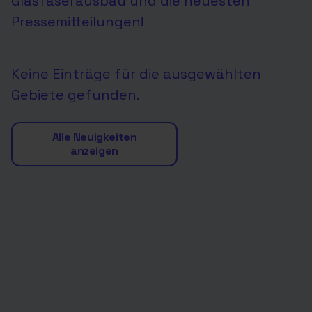
Glasfaserausbau und die neuesten
Pressemitteilungen!
Keine Einträge für die ausgewählten
Gebiete gefunden.
Alle Neuigkeiten
anzeigen