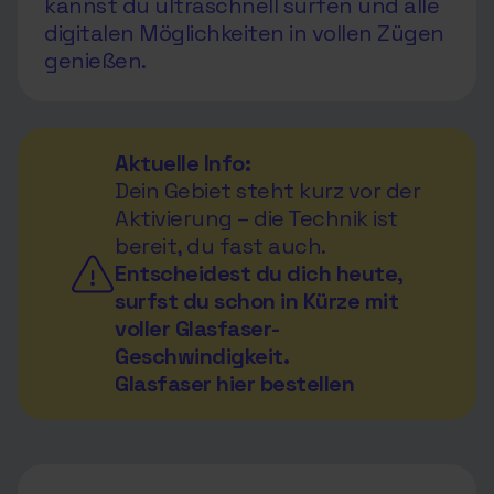
kannst du ultraschnell surfen und alle
digitalen Möglichkeiten in vollen Zügen
genießen.
Aktuelle Info:
Dein Gebiet steht kurz vor der
Aktivierung – die Technik ist
bereit, du fast auch.
Entscheidest du dich heute,
surfst du schon in Kürze mit
voller Glasfaser-
Geschwindigkeit.
Glasfaser hier bestellen