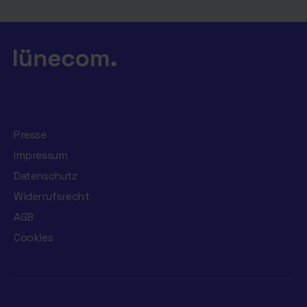
Presse
Impressum
Datenschutz
Widerrufsrecht
AGB
Cookies