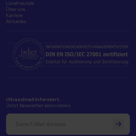
LüneFreunde
Über uns
Karriere
Aktuelles
Ultraschnell informiert.
Jetzt Newsletter abonnieren.
Deine E-Mail-Adresse