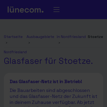
Startseite
Ausbaugebiete
in Nordfriesland
Stoetze
›
›
›
Nordfriesland
Glasfaser für Stoetze.
Das Glasfaser-Netz ist in Betrieb!
Die Bauarbeiten sind abgeschlossen
und das Glasfaser-Netz der Zukunft ist
in deinem Zuhause verfügbar. Ab jetzt