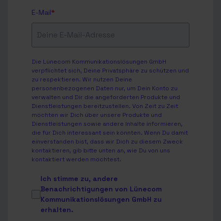
E-Mail
*
Die Lünecom Kommunikationslösungen GmbH
verpflichtet sich, Deine Privatsphäre zu schützen und
zu respektieren. Wir nutzen Deine
personenbezogenen Daten nur, um Dein Konto zu
verwalten und Dir die angeforderten Produkte und
Dienstleistungen bereitzustellen. Von Zeit zu Zeit
möchten wir Dich über unsere Produkte und
Dienstleistungen sowie andere Inhalte informieren,
die für Dich interessant sein könnten. Wenn Du damit
einverstanden bist, dass wir Dich zu diesem Zweck
kontaktieren, gib bitte unten an, wie Du von uns
kontaktiert werden möchtest.
Ich stimme zu, andere
Benachrichtigungen von Lünecom
Kommunikationslösungen GmbH zu
erhalten.