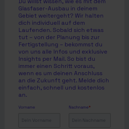
Du willst wissen, wie es mit dem
Glasfaser-Ausbau in deinem
Gebiet weitergeht? Wir halten
dich individuell auf dem
Laufenden. Sobald sich etwas
tut – von der Planung bis zur
Fertigstellung – bekommst du
von uns alle Infos und exklusive
Insights per Mail. So bist du
immer einen Schritt voraus,
wenn es um deinen Anschluss
an die Zukunft geht. Melde dich
einfach, schnell und kostenlos
an.
Vorname
Nachname
*