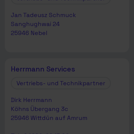
Jan Tadeusz Schmuck
Sanghughwai 24
25946 Nebel
Herrmann Services
Vertriebs- und Technikpartner
Dirk Herrmann
Köhns Übergang 3c
25946 Wittdün auf Amrum