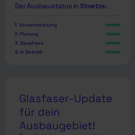
Der Ausbaustatus in
Stoetze.
1. Vorvermarktung
2. Planung
3. Bauphase
4. In Betrieb
Glasfaser-Update
für dein
Ausbaugebiet!