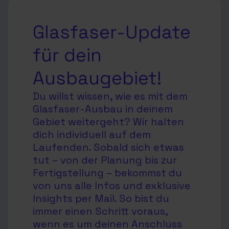
Glasfaser-Update
für dein
Ausbaugebiet!
Du willst wissen, wie es mit dem
Glasfaser-Ausbau in deinem
Gebiet weitergeht? Wir halten
dich individuell auf dem
Laufenden. Sobald sich etwas
tut – von der Planung bis zur
Fertigstellung – bekommst du
von uns alle Infos und exklusive
Insights per Mail. So bist du
immer einen Schritt voraus,
wenn es um deinen Anschluss