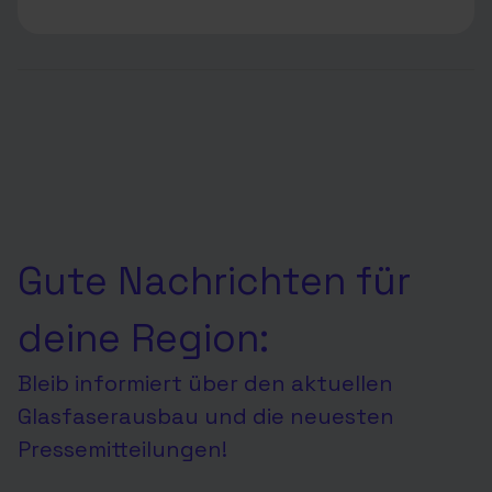
Gute Nachrichten für
deine Region:
Bleib informiert über den aktuellen
Glasfaserausbau und die neuesten
Pressemitteilungen!