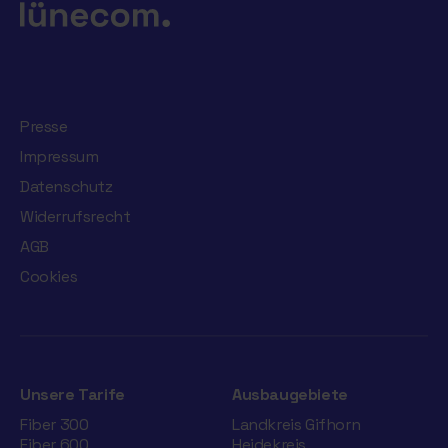
Presse
Impressum
Datenschutz
Widerrufsrecht
AGB
Cookies
Unsere Tarife
Ausbaugebiete
Fiber 300
Landkreis Gifhorn
Fiber 600
Heidekreis