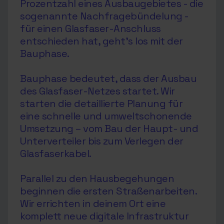
Prozentzahl eines Ausbaugebietes - die
sogenannte Nachfragebündelung -
für einen Glasfaser-Anschluss
entschieden hat, geht’s los mit der
Bauphase.
Bauphase bedeutet, dass der Ausbau
des Glasfaser-Netzes startet. Wir
starten die detaillierte Planung für
eine schnelle und umweltschonende
Umsetzung – vom Bau der Haupt- und
Unterverteiler bis zum Verlegen der
Glasfaserkabel.
Parallel zu den Hausbegehungen
beginnen die ersten Straßenarbeiten.
Wir errichten in deinem Ort eine
komplett neue digitale Infrastruktur