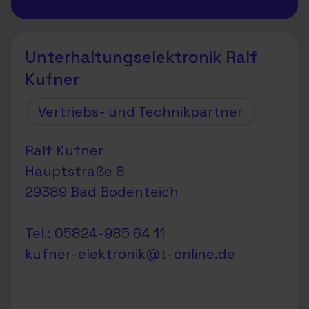
Unterhaltungselektronik Ralf
Kufner
Vertriebs- und Technikpartner
Ralf Kufner
Hauptstraße 8
29389 Bad Bodenteich
Tel.: 05824-985 64 11
kufner-elektronik@t-online.de