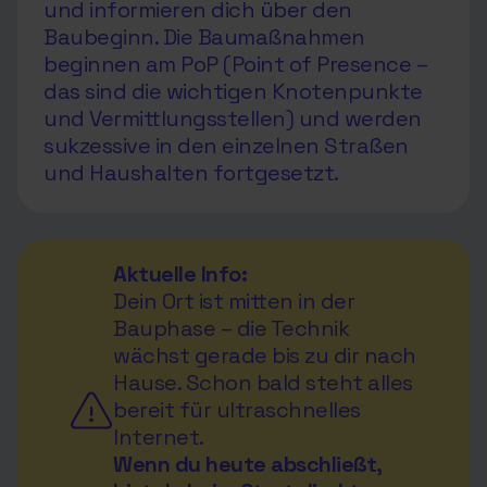
und informieren dich über den
Baubeginn. Die Baumaßnahmen
beginnen am PoP (Point of Presence –
das sind die wichtigen Knotenpunkte
und Vermittlungsstellen) und werden
sukzessive in den einzelnen Straßen
und Haushalten fortgesetzt.
Aktuelle Info:
Dein Ort ist mitten in der
Bauphase – die Technik
wächst gerade bis zu dir nach
Hause. Schon bald steht alles
bereit für ultraschnelles
Internet.
Wenn du heute abschließt,