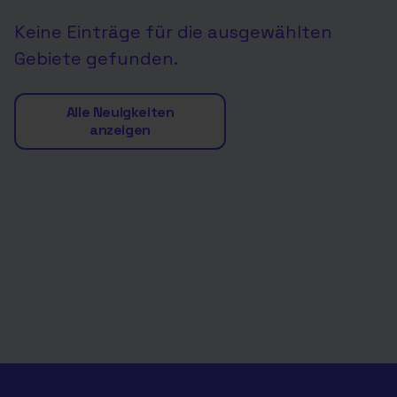
Keine Einträge für die ausgewählten
Gebiete gefunden.
Alle Neuigkeiten
anzeigen