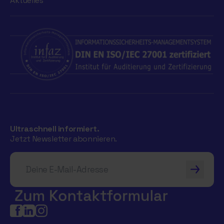
Aktuelles
Ultraschnell informiert.
Jetzt Newsletter abonnieren.
Deine E-Mail-Adresse