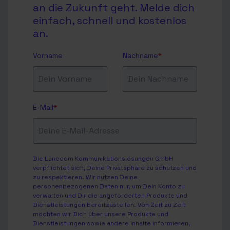
an die Zukunft geht. Melde dich
einfach, schnell und kostenlos
an.
Vorname
Nachname
*
E-Mail
*
Die Lünecom Kommunikationslösungen GmbH
verpflichtet sich, Deine Privatsphäre zu schützen und
zu respektieren. Wir nutzen Deine
personenbezogenen Daten nur, um Dein Konto zu
verwalten und Dir die angeforderten Produkte und
Dienstleistungen bereitzustellen. Von Zeit zu Zeit
möchten wir Dich über unsere Produkte und
Dienstleistungen sowie andere Inhalte informieren,