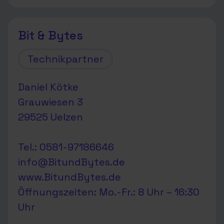
Bit & Bytes
Technikpartner
Daniel Kötke
Grauwiesen 3
29525 Uelzen
Tel.: 0581-97186646
info@BitundBytes.de
www.BitundBytes.de
Öffnungszeiten: Mo.-Fr.: 8 Uhr – 16:30
Uhr