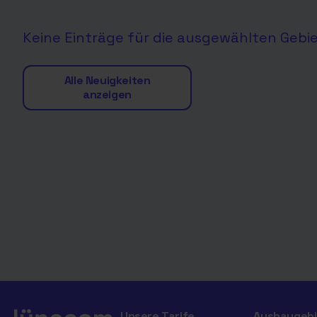
Keine Einträge für die ausgewählten Gebi
Alle Neuigkeiten
anzeigen
Unsere Tarife
Ausbaugebi