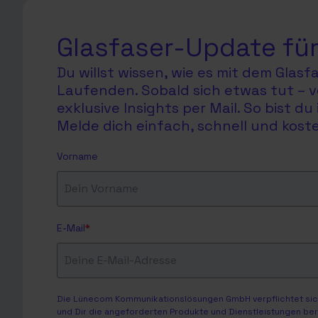
Glasfaser-Update für
Du willst wissen, wie es mit dem Glas
Laufenden. Sobald sich etwas tut – v
exklusive Insights per Mail. So bist 
Melde dich einfach, schnell und koste
Vorname
E-Mail
*
Die Lünecom Kommunikationslösungen GmbH verpflichtet sich
und Dir die angeforderten Produkte und Dienstleistungen bere