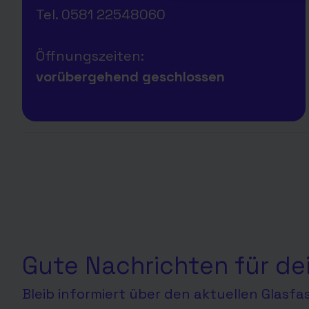
Tel. 0581 22548060
Öffnungszeiten:
vorübergehend geschlossen
Gute Nachrichten für de
Bleib informiert über den aktuellen Glasf