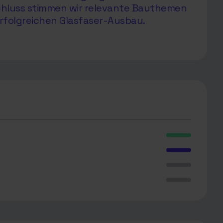
chluss stimmen wir relevante Bauthemen
rfolgreichen Glasfaser-Ausbau.