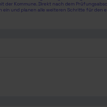
e mit der Kommune. Direkt nach dem Prüfungsabs
in und planen alle weiteren Schritte für den e