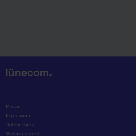
Presse
Impressum
Datenschutz
Widerrufsrecht