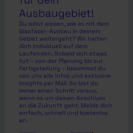
für dein
Ausbaugebiet!
Du willst wissen, wie es mit dem
Glasfaser-Ausbau in deinem
Gebiet weitergeht? Wir halten
dich individuell auf dem
Laufenden. Sobald sich etwas
tut – von der Planung bis zur
Fertigstellung – bekommst du
von uns alle Infos und exklusive
Insights per Mail. So bist du
immer einen Schritt voraus,
wenn es um deinen Anschluss
an die Zukunft geht. Melde dich
einfach, schnell und kostenlos
an.