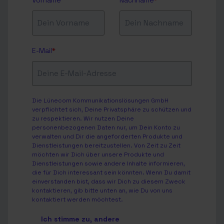
Vorname
Nachname
*
E-Mail
*
Die Lünecom Kommunikationslösungen GmbH
verpflichtet sich, Deine Privatsphäre zu schützen und
zu respektieren. Wir nutzen Deine
personenbezogenen Daten nur, um Dein Konto zu
verwalten und Dir die angeforderten Produkte und
Dienstleistungen bereitzustellen. Von Zeit zu Zeit
möchten wir Dich über unsere Produkte und
Dienstleistungen sowie andere Inhalte informieren,
die für Dich interessant sein könnten. Wenn Du damit
einverstanden bist, dass wir Dich zu diesem Zweck
kontaktieren, gib bitte unten an, wie Du von uns
kontaktiert werden möchtest.
Ich stimme zu, andere