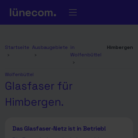
Startseite
Ausbaugebiete
in
Himbergen
›
›
Wolfenbüttel
›
Wolfenbüttel
Glasfaser für
Himbergen.
Das Glasfaser-Netz ist in Betrieb!