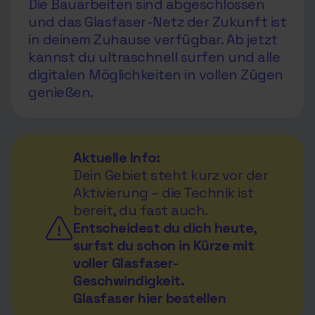
Die Bauarbeiten sind abgeschlossen
und das Glasfaser-Netz der Zukunft ist
in deinem Zuhause verfügbar. Ab jetzt
kannst du ultraschnell surfen und alle
digitalen Möglichkeiten in vollen Zügen
genießen.
Aktuelle Info:
Dein Gebiet steht kurz vor der
Aktivierung – die Technik ist
bereit, du fast auch.
Entscheidest du dich heute,
surfst du schon in Kürze mit
voller Glasfaser-
Geschwindigkeit.
Glasfaser hier bestellen