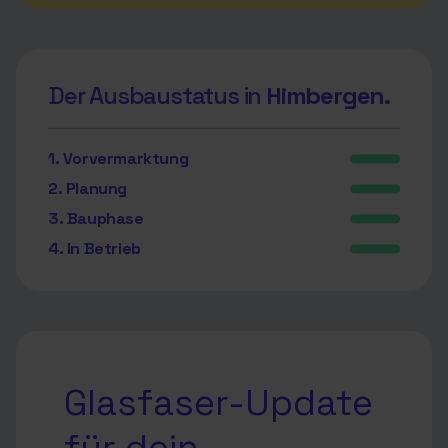
Der Ausbaustatus in
Himbergen.
1. Vorvermarktung
2. Planung
3. Bauphase
4. In Betrieb
Glasfaser-Update