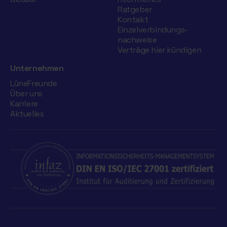
Ratgeber
Kontakt
Einzelverbindungs­
nachweise
Verträge hier kündigen
Unternehmen
LüneFreunde
Über uns
Karriere
Aktuelles