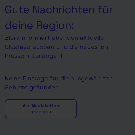
Gute Nachrichten für
deine Region:
Bleib informiert über den aktuellen
Glasfaserausbau und die neuesten
Pressemitteilungen!
Keine Einträge für die ausgewählten
Gebiete gefunden.
Alle Neuigkeiten
anzeigen