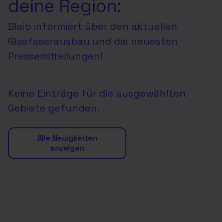
deine Region:
Bleib informiert über den aktuellen
Glasfaserausbau und die neuesten
Pressemitteilungen!
Keine Einträge für die ausgewählten
Gebiete gefunden.
Alle Neuigkeiten
anzeigen