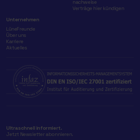
nachweise
Verträge hier kündigen
Unternehmen
LüneFreunde
Über uns
Karriere
Aktuelles
Ultraschnell informiert.
Jetzt Newsletter abonnieren.