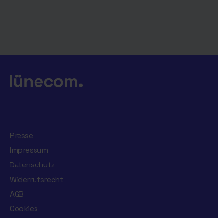
Presse
Impressum
Datenschutz
Widerrufsrecht
AGB
Cookies