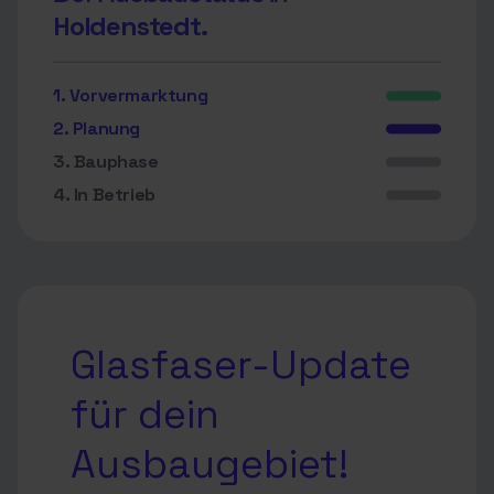
Holdenstedt.
1. Vorvermarktung
2. Planung
3. Bauphase
4. In Betrieb
Glasfaser-Update
für dein
Ausbaugebiet!