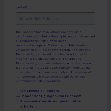
E-Mail
*
Die Lünecom Kommunikationslösungen GmbH
verpflichtet sich, Deine Privatsphäre zu schützen und
zu respektieren. Wir nutzen Deine
personenbezogenen Daten nur, um Dein Konto zu
verwalten und Dir die angeforderten Produkte und
Dienstleistungen bereitzustellen. Von Zeit zu Zeit
möchten wir Dich über unsere Produkte und
Dienstleistungen sowie andere Inhalte informieren,
die für Dich interessant sein könnten. Wenn Du damit
einverstanden bist, dass wir Dich zu diesem Zweck
kontaktieren, gib bitte unten an, wie Du von uns
kontaktiert werden möchtest.
Ich stimme zu, andere
Benachrichtigungen von Lünecom
Kommunikationslösungen GmbH zu
erhalten.