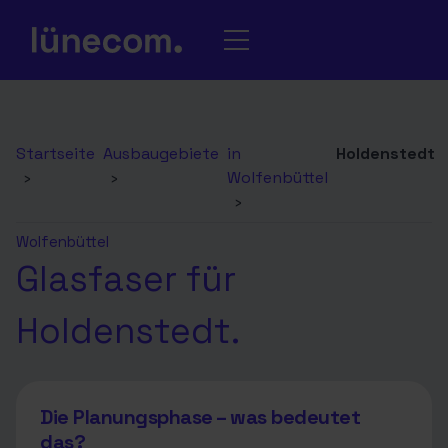
Startseite
Ausbaugebiete
in
Holdenstedt
›
›
Wolfenbüttel
›
Wolfenbüttel
Glasfaser für
Holdenstedt.
Die Planungsphase – was bedeutet
das?