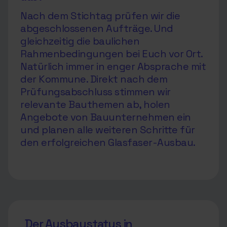
Nach dem Stichtag prüfen wir die
abgeschlossenen Aufträge. Und
gleichzeitig die baulichen
Rahmenbedingungen bei Euch vor Ort.
Natürlich immer in enger Absprache mit
der Kommune. Direkt nach dem
Prüfungsabschluss stimmen wir
relevante Bauthemen ab, holen
Angebote von Bauunternehmen ein
und planen alle weiteren Schritte für
den erfolgreichen Glasfaser-Ausbau.
Der Ausbaustatus in