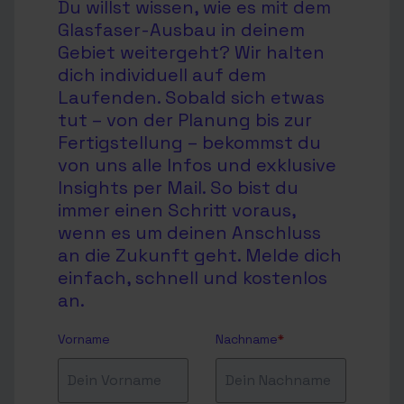
Du willst wissen, wie es mit dem
Glasfaser-Ausbau in deinem
Gebiet weitergeht? Wir halten
dich individuell auf dem
Laufenden. Sobald sich etwas
tut – von der Planung bis zur
Fertigstellung – bekommst du
von uns alle Infos und exklusive
Insights per Mail. So bist du
immer einen Schritt voraus,
wenn es um deinen Anschluss
an die Zukunft geht. Melde dich
einfach, schnell und kostenlos
an.
Vorname
Nachname
*