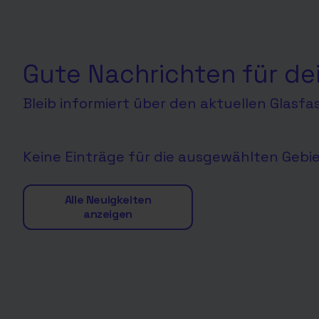
Gute Nachrichten für de
Bleib informiert über den aktuellen Glasf
Keine Einträge für die ausgewählten Gebi
Alle Neuigkeiten
anzeigen