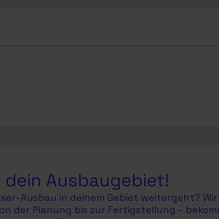
 dein Ausbaugebiet!
faser-Ausbau in deinem Gebiet weitergeht? Wir 
on der Planung bis zur Fertigstellung – bekom