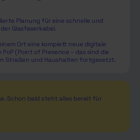
ierte Planung für eine schnelle und
der Glasfaserkabel.
inem Ort eine komplett neue digitale
oP (Point of Presence – das sind die
en Straßen und Haushalten fortgesetzt.
e. Schon bald steht alles bereit für