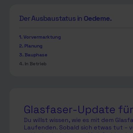
Der Ausbaustatus in
Oedeme.
1. Vorvermarktung
2. Planung
3. Bauphase
4. In Betrieb
Glasfaser-Update für
Du willst wissen, wie es mit dem Glas
Laufenden. Sobald sich etwas tut – v