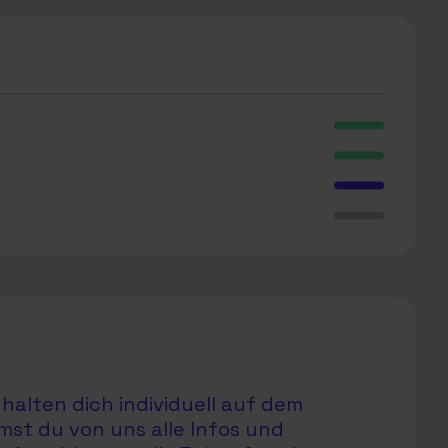
halten dich individuell auf dem
mst du von uns alle Infos und