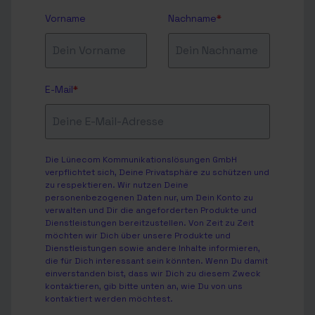
Vorname
Nachname
*
E-Mail
*
Die Lünecom Kommunikationslösungen GmbH
verpflichtet sich, Deine Privatsphäre zu schützen und
zu respektieren. Wir nutzen Deine
personenbezogenen Daten nur, um Dein Konto zu
verwalten und Dir die angeforderten Produkte und
Dienstleistungen bereitzustellen. Von Zeit zu Zeit
möchten wir Dich über unsere Produkte und
Dienstleistungen sowie andere Inhalte informieren,
die für Dich interessant sein könnten. Wenn Du damit
einverstanden bist, dass wir Dich zu diesem Zweck
kontaktieren, gib bitte unten an, wie Du von uns
kontaktiert werden möchtest.