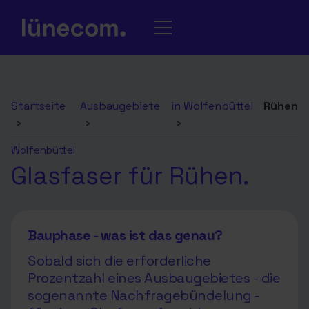
Startseite
Ausbaugebiete
in Wolfenbüttel
Rühen
›
›
›
Wolfenbüttel
Glasfaser für Rühen.
Bauphase - was ist das genau?
Sobald sich die erforderliche
Prozentzahl eines Ausbaugebietes - die
sogenannte Nachfragebündelung -