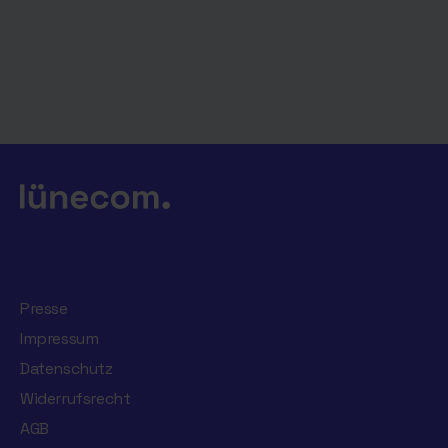
Presse
Impressum
Datenschutz
Widerrufsrecht
AGB