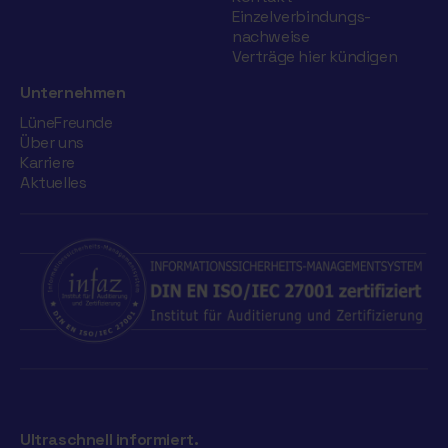
Einzelverbindungs­
nachweise
Verträge hier kündigen
Unternehmen
LüneFreunde
Über uns
Karriere
Aktuelles
Ultraschnell informiert.