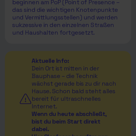
beginnen am PoP (Point of Presence –
das sind die wichtigen Knotenpunkte
und Vermittlungsstellen) und werden
sukzessive in den einzelnen Straßen
und Haushalten fortgesetzt.
Aktuelle Info:
Dein Ort ist mitten in der
Bauphase – die Technik
wächst gerade bis zu dir nach
Hause. Schon bald steht alles
bereit für ultraschnelles
Internet.
Wenn du heute abschließt,
bist du beim Start direkt
dabei.