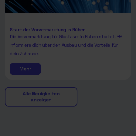
Start der Vorvermarktung in Rühen
Die Vorvermarktung für Glasfaser in Rühen startet. 📢
Informiere dich über den Ausbau und die Vorteile für
dein Zuhause.
Mehr
Alle Neuigkeiten
anzeigen