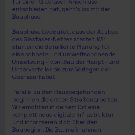
für einen Glasfaser-Anschluss
entschieden hat, geht’s los mit der
Bauphase.
Bauphase bedeutet, dass der Ausbau
des Glasfaser-Netzes startet. Wir
starten die detaillierte Planung für
eine schnelle und umweltschonende
Umsetzung – vom Bau der Haupt- und
Unterverteiler bis zum Verlegen der
Glasfaserkabel.
Parallel zu den Hausbegehungen
beginnen die ersten Straßenarbeiten.
Wir errichten in deinem Ort eine
komplett neue digitale Infrastruktur
und informieren dich über den
Baubeginn. Die Baumaßnahmen