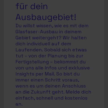
für dein
Ausbaugebiet!
Du willst wissen, wie es mit dem
Glasfaser-Ausbau in deinem
Gebiet weitergeht? Wir halten
dich individuell auf dem
Laufenden. Sobald sich etwas
tut – von der Planung bis zur
Fertigstellung – bekommst du
von uns alle Infos und exklusive
Insights per Mail. So bist du
immer einen Schritt voraus,
wenn es um deinen Anschluss
an die Zukunft geht. Melde dich
einfach, schnell und kostenlos
an.