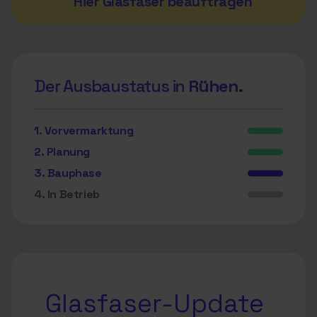
Hier Glasfaser beauftragen
Der Ausbaustatus in
Rühen.
1. Vorvermarktung
2. Planung
3. Bauphase
4. In Betrieb
Glasfaser-Update