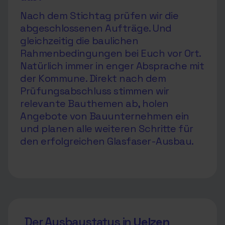
Nach dem Stichtag prüfen wir die
abgeschlossenen Aufträge. Und
gleichzeitig die baulichen
Rahmenbedingungen bei Euch vor Ort.
Natürlich immer in enger Absprache mit
der Kommune. Direkt nach dem
Prüfungsabschluss stimmen wir
relevante Bauthemen ab, holen
Angebote von Bauunternehmen ein
und planen alle weiteren Schritte für
den erfolgreichen Glasfaser-Ausbau.
Der Ausbaustatus in
Uelzen