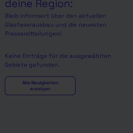
deine Region:
Bleib informiert über den aktuellen
Glasfaserausbau und die neuesten
Pressemitteilungen!
Keine Einträge für die ausgewählten
Gebiete gefunden.
Alle Neuigkeiten
anzeigen