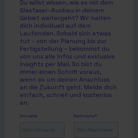
Du willst wissen, wie es mit dem
Glasfaser-Ausbau in deinem
Gebiet weitergeht? Wir halten
dich individuell auf dem
Laufenden. Sobald sich etwas
tut – von der Planung bis zur
Fertigstellung – bekommst du
von uns alle Infos und exklusive
Insights per Mail. So bist du
immer einen Schritt voraus,
wenn es um deinen Anschluss
an die Zukunft geht. Melde dich
einfach, schnell und kostenlos
an.
Vorname
Nachname
*