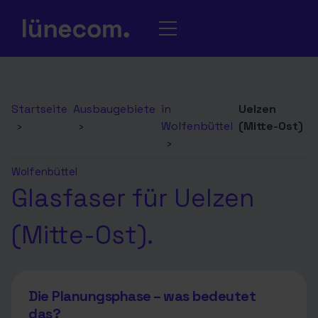
Startseite
Ausbaugebiete
in
Uelzen
›
›
Wolfenbüttel
(Mitte-Ost)
›
Wolfenbüttel
Glasfaser für Uelzen
(Mitte-Ost).
Die Planungsphase – was bedeutet
das?