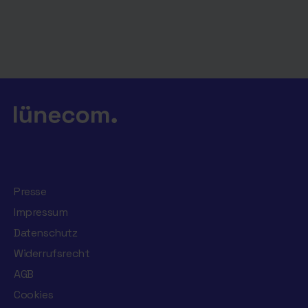
Presse
Impressum
Datenschutz
Widerrufsrecht
AGB
Cookies