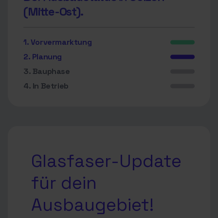
(Mitte-Ost).
1. Vorvermarktung
2. Planung
3. Bauphase
4. In Betrieb
Glasfaser-Update
für dein
Ausbaugebiet!