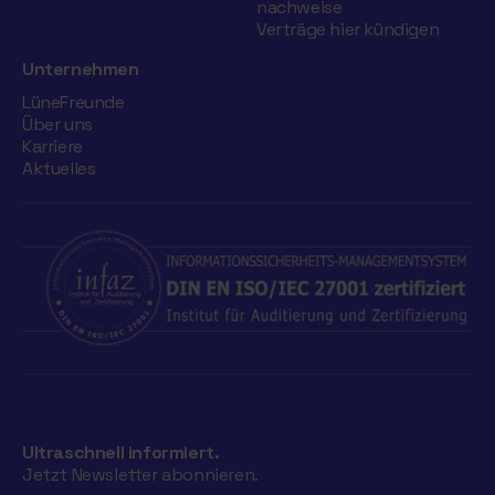
nachweise
Verträge hier kündigen
Unternehmen
LüneFreunde
Über uns
Karriere
Aktuelles
Ultraschnell informiert.
Jetzt Newsletter abonnieren.