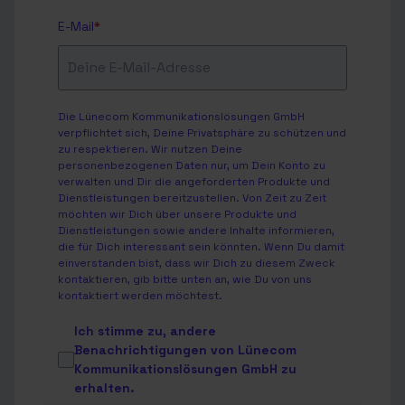
E-Mail
*
Die Lünecom Kommunikationslösungen GmbH
verpflichtet sich, Deine Privatsphäre zu schützen und
zu respektieren. Wir nutzen Deine
personenbezogenen Daten nur, um Dein Konto zu
verwalten und Dir die angeforderten Produkte und
Dienstleistungen bereitzustellen. Von Zeit zu Zeit
möchten wir Dich über unsere Produkte und
Dienstleistungen sowie andere Inhalte informieren,
die für Dich interessant sein könnten. Wenn Du damit
einverstanden bist, dass wir Dich zu diesem Zweck
kontaktieren, gib bitte unten an, wie Du von uns
kontaktiert werden möchtest.
Ich stimme zu, andere
Benachrichtigungen von Lünecom
Kommunikationslösungen GmbH zu
erhalten.