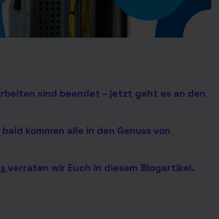
rbeiten sind beendet – jetzt geht es an den
 bald kommen alle in den Genuss von
us
verraten wir Euch in diesem Blogartikel.