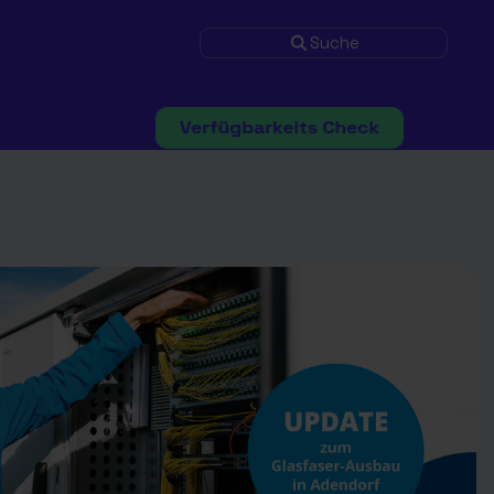
Suche