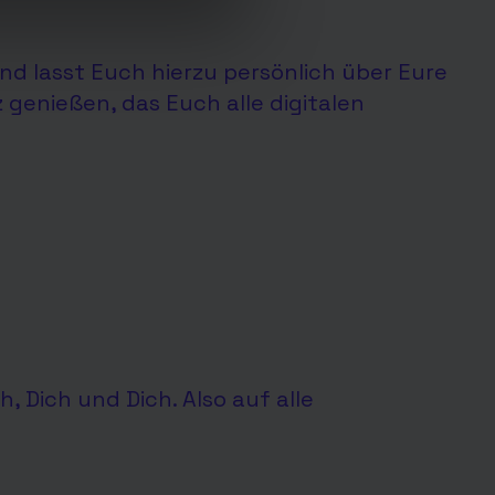
nd lasst Euch hierzu persönlich über Eure
 genießen, das Euch alle digitalen
h, Dich und Dich. Also auf alle