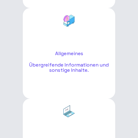
Allgemeines
Übergreifende Informationen und
sonstige Inhalte.