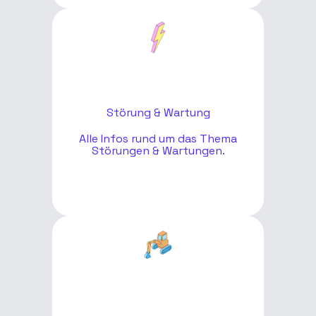
Störung & Wartung
Alle Infos rund um das Thema
Störungen & Wartungen.