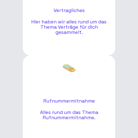
Vertragliches
Hier haben wir alles rund um das
Thema Verträge für dich
gesammelt.
Rufnummermitnahme
Alles rund um das Thema
Rufnummermitnahme.