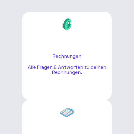
Rechnungen
Alle Fragen & Antworten zu deinen
Rechnungen.