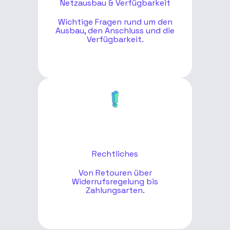
Netzausbau & Verfügbarkeit
Wichtige Fragen rund um den
Ausbau, den Anschluss und die
Verfügbarkeit.
Rechtliches
Von Retouren über
Widerrufsregelung bis
Zahlungsarten.