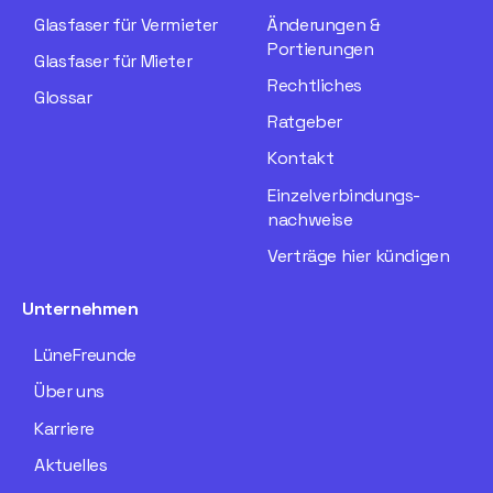
Glasfaser für Vermieter
Änderungen &
Portierungen
Glasfaser für Mieter
Rechtliches
Glossar
Ratgeber
Kontakt
Einzelverbindungs­
nachweise
Verträge hier kündigen
Unternehmen
LüneFreunde
Über uns
Karriere
Aktuelles