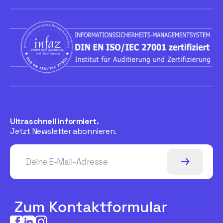
Ultraschnell informiert.
Jetzt Newsletter abonnieren.
Deine E-Mail-Adresse