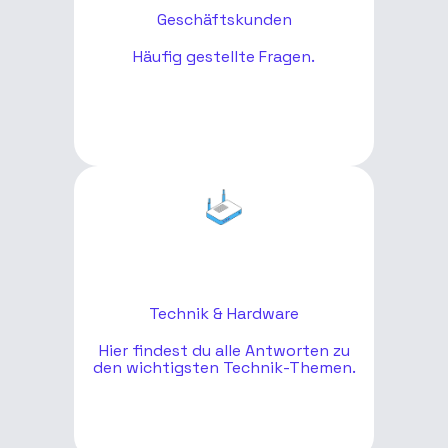
Geschäftskunden
Häufig gestellte Fragen.
Technik & Hardware
Hier findest du alle Antworten zu
den wichtigsten Technik-Themen.