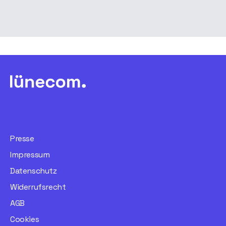
Presse
Impressum
Datenschutz
Widerrufsrecht
AGB
Cookies