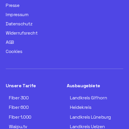
Presse
Impressum
Datenschutz
Widerrufsrecht
AGB
Cookies
Unsere Tarife
Ausbaugebiete
Fiber 300
Landkreis Gifhorn
Fiber 600
Heidekreis
Fiber 1.000
Landkreis Lüneburg
Waipu.tv
Landkreis Uelzen