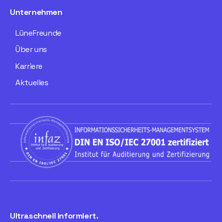
Unternehmen
LüneFreunde
Über uns
Karriere
Aktuelles
Ultraschnell informiert.