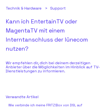
Technik & Hardware
Support
Kann ich EntertainTV oder
MagentaTV mit einem
Interntanschluss der lünecom
nutzen?
Wir empfehlen dir, dich bei deinem derzeitigen
Anbieter über die Möglichkeiten im Hinblick auf TV-
Dienstleistungen zu informieren.
Verwandte Artikel
Wie verbinde ich meine FRITZ!Box von DSL auf