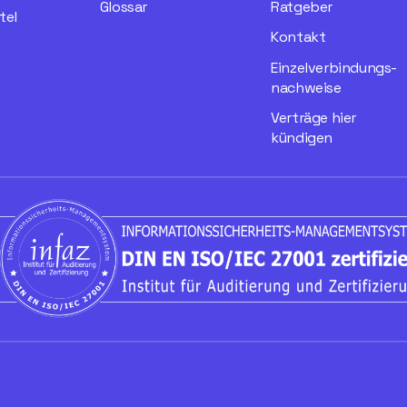
Glossar
Ratgeber
tel
Kontakt
Einzelverbindungs­
nachweise
Verträge hier
kündigen