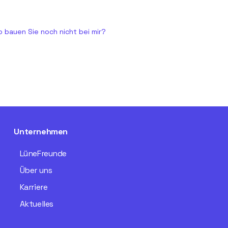
 bauen Sie noch nicht bei mir?
Unternehmen
LüneFreunde
Über uns
Karriere
Aktuelles