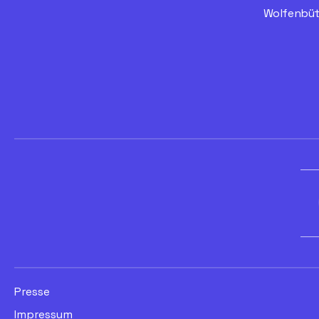
Wolfenbüt
Presse
Impressum