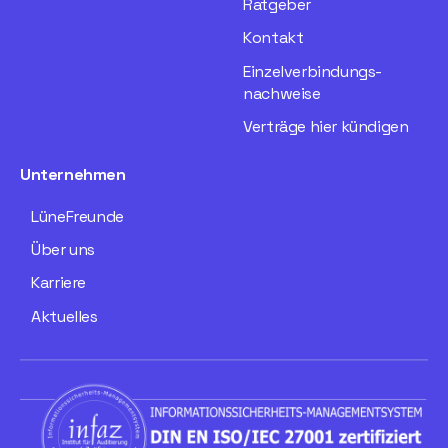
Ratgeber
Kontakt
Einzelverbindungs­
nachweise
Verträge hier kündigen
Unternehmen
LüneFreunde
Über uns
Karriere
Aktuelles