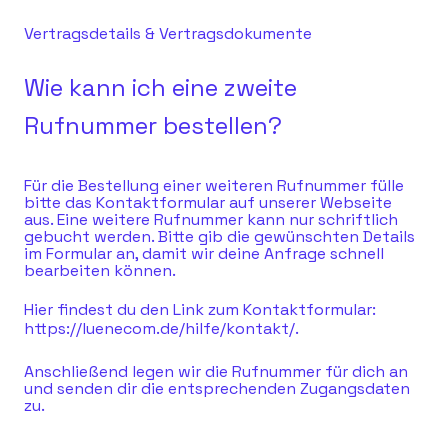
Vertragsdetails & Vertragsdokumente
Wie kann ich eine zweite
Rufnummer bestellen?
Für die Bestellung einer weiteren Rufnummer fülle
bitte das Kontaktformular auf unserer Webseite
aus. Eine weitere Rufnummer kann nur schriftlich
gebucht werden. Bitte gib die gewünschten Details
im Formular an, damit wir deine Anfrage schnell
bearbeiten können.
Hier findest du den Link zum Kontaktformular:
https://luenecom.de/hilfe/kontakt/
.
Anschließend legen wir die Rufnummer für dich an
und senden dir die entsprechenden Zugangsdaten
zu.