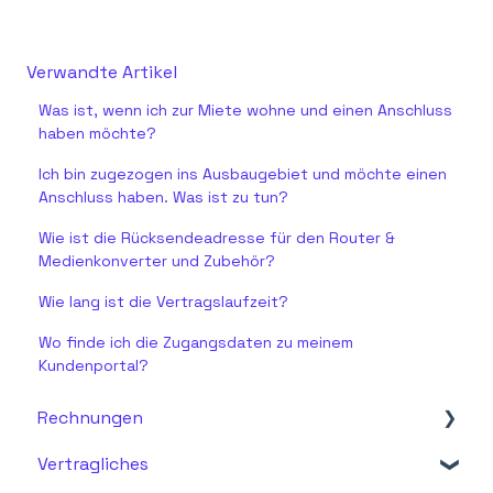
Verwandte Artikel
Was ist, wenn ich zur Miete wohne und einen Anschluss
haben möchte?
Ich bin zugezogen ins Ausbaugebiet und möchte einen
Anschluss haben. Was ist zu tun?
Wie ist die Rücksendeadresse für den Router &
Medienkonverter und Zubehör?
Wie lang ist die Vertragslaufzeit?
Wo finde ich die Zugangsdaten zu meinem
Kundenportal?
Rechnungen
Vertragliches
Fragen zur Rechnung