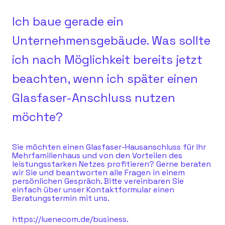
Ich baue gerade ein
Unternehmensgebäude. Was sollte
ich nach Möglichkeit bereits jetzt
beachten, wenn ich später einen
Glasfaser-Anschluss nutzen
möchte?
Sie möchten einen Glasfaser-Hausanschluss für Ihr
Mehrfamilienhaus und von den Vorteilen des
leistungsstarken Netzes profitieren? Gerne beraten
wir Sie und beantworten alle Fragen in einem
persönlichen Gespräch. Bitte vereinbaren Sie
einfach über unser Kontaktformular einen
Beratungstermin mit uns.
https://luenecom.de/business.