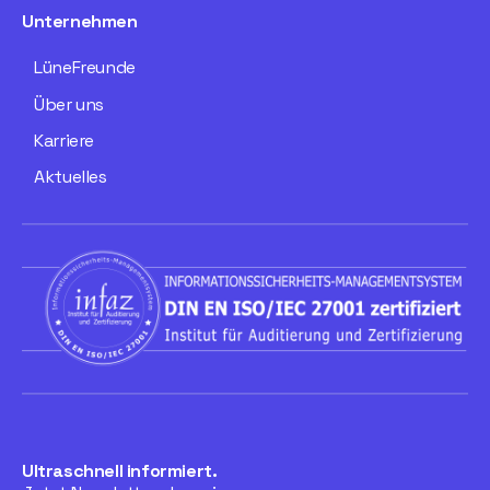
Unternehmen
LüneFreunde
Über uns
Karriere
Aktuelles
Ultraschnell informiert.