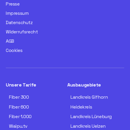
Presse
Impressum
Datenschutz
Widerrufsrecht
AGB
Cookies
Unsere Tarife
Ausbaugebiete
Fiber 300
Landkreis Gifhorn
Fiber 600
Heidekreis
Fiber 1.000
Landkreis Lüneburg
Waipu.tv
Landkreis Uelzen