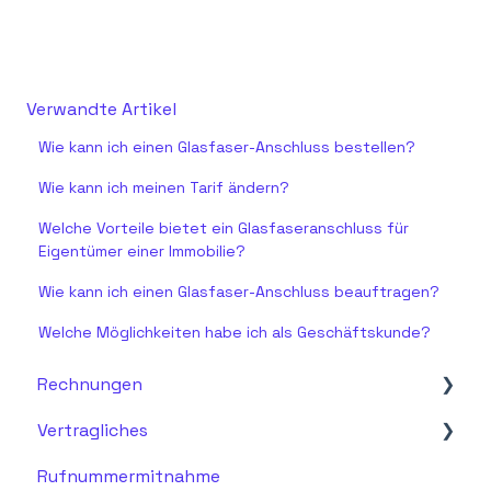
Verwandte Artikel
Wie kann ich einen Glasfaser-Anschluss bestellen?
Wie kann ich meinen Tarif ändern?
Welche Vorteile bietet ein Glasfaseranschluss für
Eigentümer einer Immobilie?
Wie kann ich einen Glasfaser-Anschluss beauftragen?
Welche Möglichkeiten habe ich als Geschäftskunde?
Rechnungen
Vertragliches
Fragen zur Rechnung
Rufnummermitnahme
Vertragsdetails & Vertragsdokumente