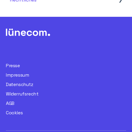
AGB & Vertragsbedingungen
Datenschutz
Presse
Impressum
Datenschutz
Widerrufsrecht
AGB
Cookies