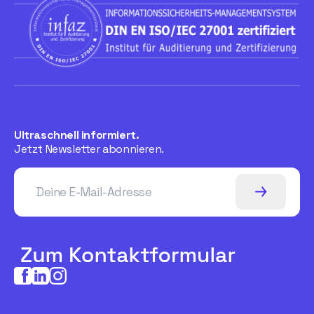
Ultraschnell informiert.
Jetzt Newsletter abonnieren.
Deine E-Mail-Adresse