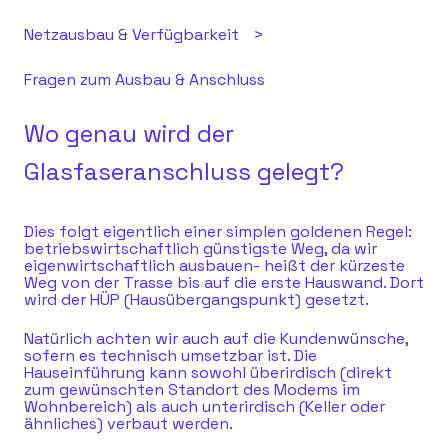
Netzausbau & Verfügbarkeit
Fragen zum Ausbau & Anschluss
Wo genau wird der
Glasfaseranschluss gelegt?
Dies folgt eigentlich einer simplen goldenen Regel:
betriebswirtschaftlich günstigste Weg, da wir
eigenwirtschaftlich ausbauen- heißt der kürzeste
Weg von der Trasse bis auf die erste Hauswand. Dort
wird der HÜP (Hausübergangspunkt) gesetzt.
Natürlich achten wir auch auf die Kundenwünsche,
sofern es technisch umsetzbar ist. Die
Hauseinführung kann sowohl überirdisch (direkt
zum gewünschten Standort des Modems im
Wohnbereich) als auch unterirdisch (Keller oder
ähnliches) verbaut werden.