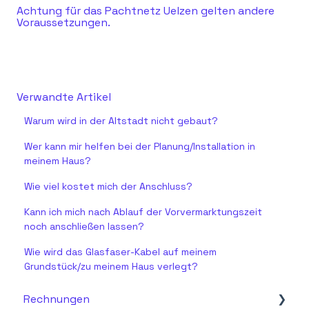
Achtung für das Pachtnetz Uelzen gelten andere
Voraussetzungen.
Verwandte Artikel
Warum wird in der Altstadt nicht gebaut?
Wer kann mir helfen bei der Planung/Installation in
meinem Haus?
Wie viel kostet mich der Anschluss?
Kann ich mich nach Ablauf der Vorvermarktungszeit
noch anschließen lassen?
Wie wird das Glasfaser-Kabel auf meinem
Grundstück/zu meinem Haus verlegt?
Rechnungen