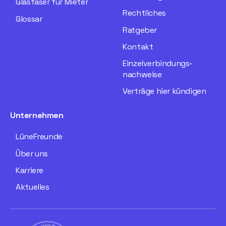
Glasfaser für Mieter
Rechtliches
Glossar
Ratgeber
Kontakt
Einzelverbindungs­
nachweise
Verträge hier kündigen
Unternehmen
LüneFreunde
Über uns
Karriere
Aktuelles