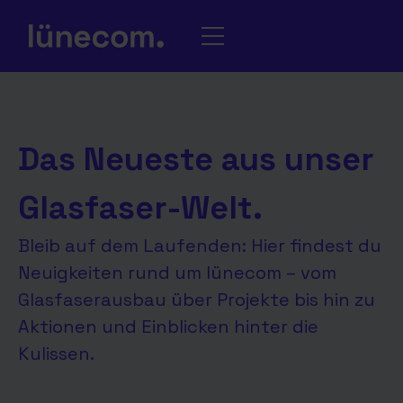
Das Neueste aus unser
Glasfaser-Welt.
Bleib auf dem Laufenden: Hier findest du
Neuigkeiten rund um lünecom – vom
Glasfaserausbau über Projekte bis hin zu
Aktionen und Einblicken hinter die
Kulissen.