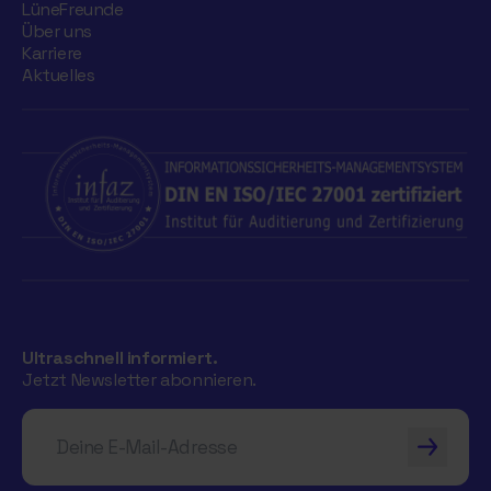
LüneFreunde
Über uns
Karriere
Aktuelles
Ultraschnell informiert.
Jetzt Newsletter abonnieren.
Deine E-Mail-Adresse