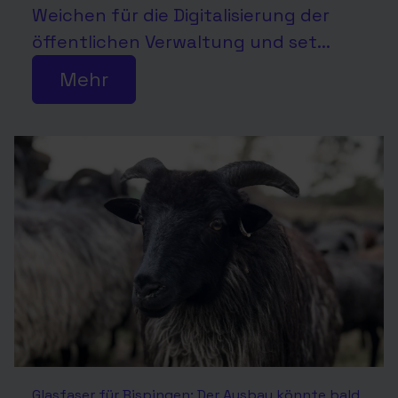
Weichen für die Digitalisierung der
öffentlichen Verwaltung und set...
Mehr
Glasfaser für Bispingen: Der Ausbau könnte bald