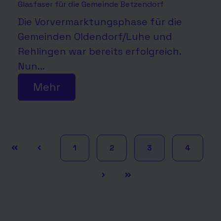
Glasfaser für die Gemeinde Betzendorf
Die Vorvermarktungsphase für die
Gemeinden Oldendorf/Luhe und
Rehlingen war bereits erfolgreich.
Nun...
Mehr
1
2
3
4