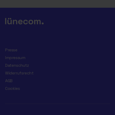
Presse
Impressum
Datenschutz
Widerrufsrecht
AGB
Cookies