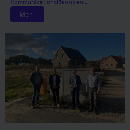
Kommunikationslösungen...
Mehr