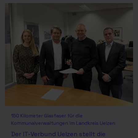
150 Kilometer Glasfaser für die
Kommunalverwaltungen im Landkreis Uelzen
Der IT-Verbund Uelzen stellt die