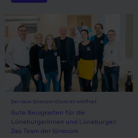
Der neue lünecom-Store ist eröffnet
Gute Neuigkeiten für die
Lüneburgerinnen und Lüneburger:
Das Team der lünecom