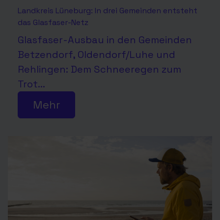
Landkreis Lüneburg: In drei Gemeinden entsteht
das Glasfaser-Netz
Glasfaser-Ausbau in den Gemeinden
Betzendorf, Oldendorf/Luhe und
Rehlingen: Dem Schneeregen zum
Trot...
Mehr